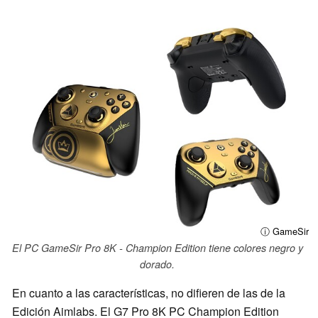
ⓘ GameSir
El PC GameSir Pro 8K - Champion Edition tiene colores negro y
dorado.
En cuanto a las características, no difieren de las de la
Edición Aimlabs. El G7 Pro 8K PC Champion Edition