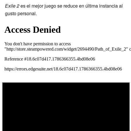
Exile 2
es el mejor juego se reduce en última instancia al
gusto personal.