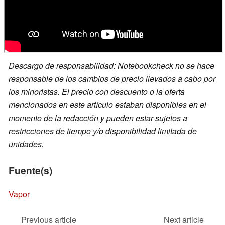
Descargo de responsabilidad: Notebookcheck no se hace
responsable de los cambios de precio llevados a cabo por
los minoristas. El precio con descuento o la oferta
mencionados en este artículo estaban disponibles en el
momento de la redacción y pueden estar sujetos a
restricciones de tiempo y/o disponibilidad limitada de
unidades.
Fuente(s)
Vapor
Previous article
Next article