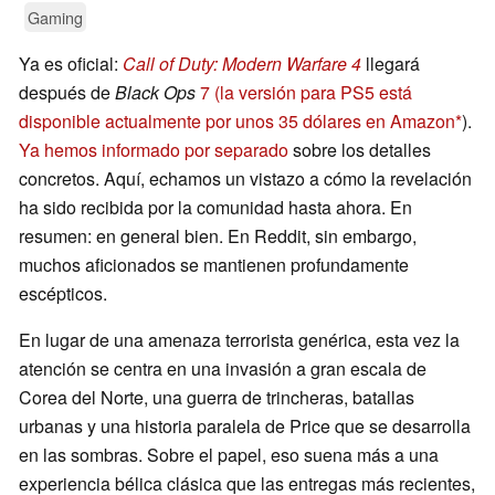
Gaming
Ya es oficial:
Call of Duty: Modern Warfare 4
llegará
después de
Black Ops
7 (la versión para PS5 está
disponible actualmente por unos 35 dólares en Amazon
).
Ya hemos informado por separado
sobre los detalles
concretos. Aquí, echamos un vistazo a cómo la revelación
ha sido recibida por la comunidad hasta ahora. En
resumen: en general bien. En Reddit, sin embargo,
muchos aficionados se mantienen profundamente
escépticos.
En lugar de una amenaza terrorista genérica, esta vez la
atención se centra en una invasión a gran escala de
Corea del Norte, una guerra de trincheras, batallas
urbanas y una historia paralela de Price que se desarrolla
en las sombras. Sobre el papel, eso suena más a una
experiencia bélica clásica que las entregas más recientes,