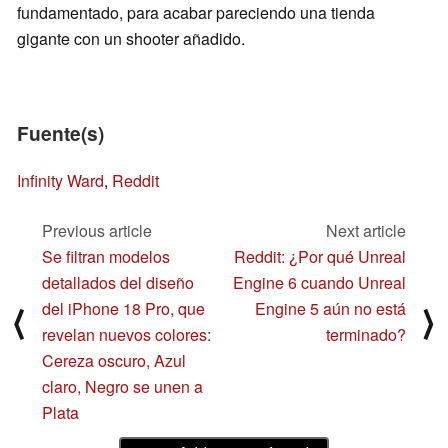
fundamentado, para acabar pareciendo una tienda
gigante con un shooter añadido.
Fuente(s)
Infinity Ward
,
Reddit
Previous article
Next article
Se filtran modelos
Reddit: ¿Por qué Unreal
detallados del diseño
Engine 6 cuando Unreal
del iPhone 18 Pro, que
Engine 5 aún no está
⟨
⟩
revelan nuevos colores:
terminado?
Cereza oscuro, Azul
claro, Negro se unen a
Plata