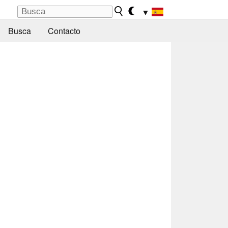
▼
Busca
Contacto