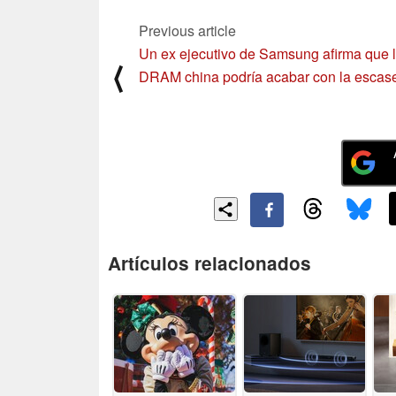
Previous article
Un ex ejecutivo de Samsung afirma que 
⟨
DRAM china podría acabar con la escas
Artículos relacionados