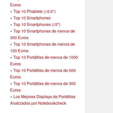
Euros
»
Top 10 Phablets (>5.5")
»
Top 10 Smartphones
»
Top 10 Smartphones (≤5")
»
Top 10 Smartphones de menos de
300 Euros
»
Top 10 Smartphones
de menos de
120 Euros
»
Top 10 Portátiles de menos de 1000
Euros
»
Top 10 Portátiles de menos de 500
Euros
»
Top 10 Portátiles de menos de 300
Euros
»
Los Mejores Displays de Portátiles
Analizados por Notebookcheck