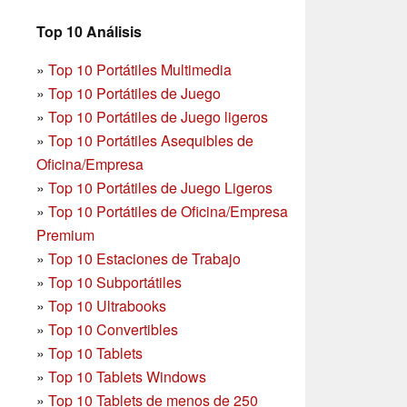
Top 10 Análisis
»
Top 10 Portátiles Multimedia
»
Top 10 Portátiles de Juego
»
Top 10 Portátiles de Juego ligeros
»
Top 10 Portátiles Asequibles de
Oficina/Empresa
»
Top 10 Portátiles de Juego Ligeros
»
Top 10 Portátiles de Oficina/Empresa
Premium
»
Top 10 Estaciones de Trabajo
»
Top 10 Subportátiles
»
Top 10 Ultrabooks
»
Top 10 Convertibles
»
Top 10 Tablets
»
Top 10 Tablets Windows
»
Top 10 Tablets de menos de 250