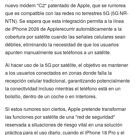
nuevo módem "C2" patentado de Apple, que se rumorea
que es compatible con las redes no terrestres 5G (5G NR-
NTN). Se espera que esta integración permita a la línea
de iPhone 2026 de Applerecurrir automáticamente a la
cobertura por satélite cuando las señales celulares sean
débiles, eliminando la necesidad de que los usuarios
apunten manualmente sus teléfonos a un satélite.
Al hacer uso de la 5G por satélite, el objetivo es mantener
a los usuarios conectados en zonas donde falla la
recepción celular tradicional, garantizando potencialmente
la conectividad incluso mientras el teléfono está en un
bolsillo, dentro de un coche o en interiores.
Si estos rumores son ciertos, Apple pretende transformar
las funciones por satélite de una "red de seguridad"
reservada a situaciones de riesgo vital en una solución
práctica para el uso diario, cuando el iPhone 18 Pro y el