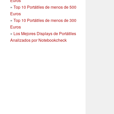
Euros
»
Top 10 Portátiles de menos de 500
Euros
»
Top 10 Portátiles de menos de 300
Euros
»
Los Mejores Displays de Portátiles
Analizados por Notebookcheck