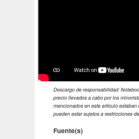
Descargo de responsabilidad: Noteboo
precio llevados a cabo por los minorist
mencionados en este artículo estaban 
pueden estar sujetos a restricciones de
Fuente(s)