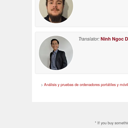
Translator:
Ninh Ngoc 
>
Análisis y pruebas de ordenadores portátiles y móvi
* If you buy somethi