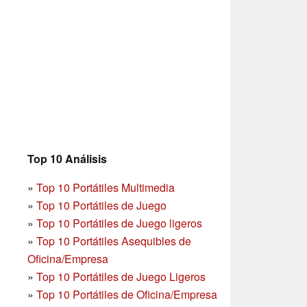
Top 10 Análisis
»
Top 10 Portátiles Multimedia
»
Top 10 Portátiles de Juego
»
Top 10 Portátiles de Juego ligeros
»
Top 10 Portátiles Asequibles de
Oficina/Empresa
»
Top 10 Portátiles de Juego Ligeros
»
Top 10 Portátiles de Oficina/Empresa