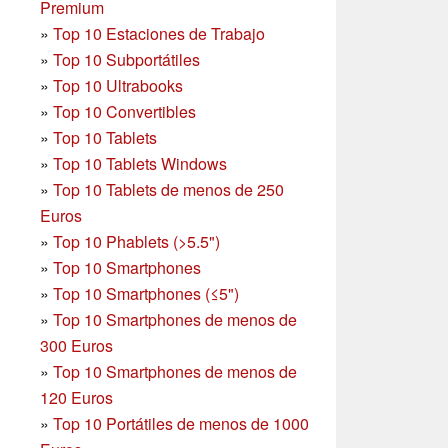
Premium
»
Top 10 Estaciones de Trabajo
»
Top 10 Subportátiles
»
Top 10 Ultrabooks
»
Top 10 Convertibles
»
Top 10 Tablets
»
Top 10 Tablets Windows
»
Top 10 Tablets de menos de 250
Euros
»
Top 10 Phablets (>5.5")
»
Top 10 Smartphones
»
Top 10 Smartphones (≤5")
»
Top 10 Smartphones de menos de
300 Euros
»
Top 10 Smartphones
de menos de
120 Euros
»
Top 10 Portátiles de menos de 1000