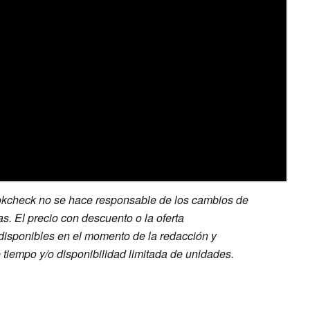
kcheck no se hace responsable de los cambios de
as. El precio con descuento o la oferta
disponibles en el momento de la redacción y
 tiempo y/o disponibilidad limitada de unidades.