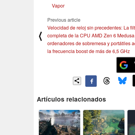
Vapor
Previous article
Velocidad de reloj sin precedentes: La fil
⟨
completa de la CPU AMD Zen 6 Medusa
ordenadores de sobremesa y portátiles a
la frecuencia boost de más de 6,5 GHz
Artículos relacionados