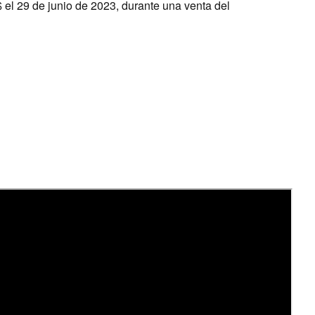
$ el 29 de junio de 2023, durante una venta del