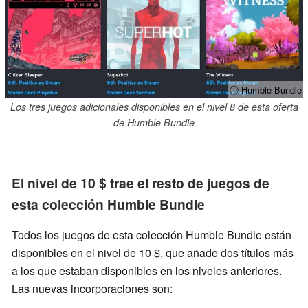
ⓘ Humble Bundle
Los tres juegos adicionales disponibles en el nivel 8 de esta oferta
de Humble Bundle
El nivel de 10 $ trae el resto de juegos de
esta colección Humble Bundle
Todos los juegos de esta colección Humble Bundle están
disponibles en el nivel de 10 $, que añade dos títulos más
a los que estaban disponibles en los niveles anteriores.
Las nuevas incorporaciones son: