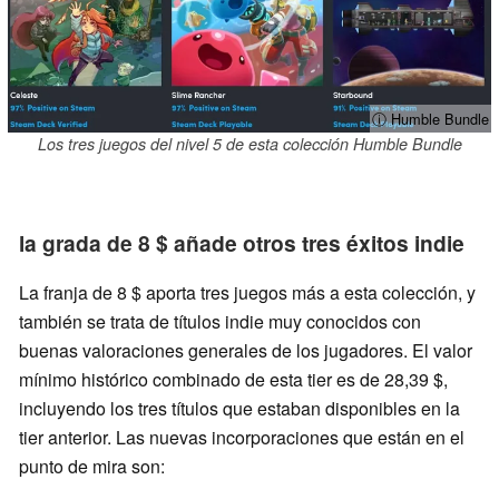
ⓘ Humble Bundle
Los tres juegos del nivel 5 de esta colección Humble Bundle
la grada de 8 $ añade otros tres éxitos indie
La franja de 8 $ aporta tres juegos más a esta colección, y
también se trata de títulos indie muy conocidos con
buenas valoraciones generales de los jugadores. El valor
mínimo histórico combinado de esta tier es de 28,39 $,
incluyendo los tres títulos que estaban disponibles en la
tier anterior. Las nuevas incorporaciones que están en el
punto de mira son: