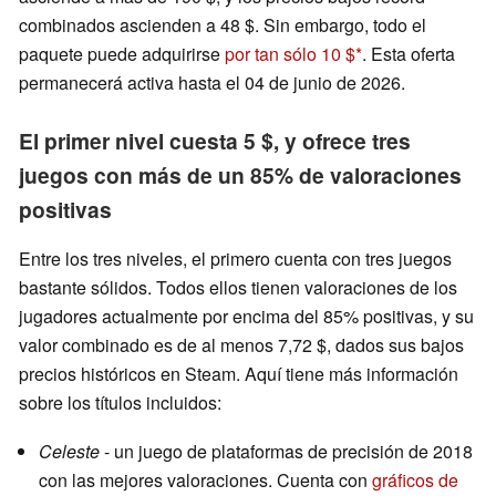
combinados ascienden a 48 $. Sin embargo, todo el
paquete puede adquirirse
por tan sólo 10 $
. Esta oferta
permanecerá activa hasta el 04 de junio de 2026.
El primer nivel cuesta 5 $, y ofrece tres
juegos con más de un 85% de valoraciones
positivas
Entre los tres niveles, el primero cuenta con tres juegos
bastante sólidos. Todos ellos tienen valoraciones de los
jugadores actualmente por encima del 85% positivas, y su
valor combinado es de al menos 7,72 $, dados sus bajos
precios históricos en Steam. Aquí tiene más información
sobre los títulos incluidos:
Celeste
- un juego de plataformas de precisión de 2018
con las mejores valoraciones. Cuenta con
gráficos de