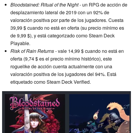
Bloodstained: Ritual of the Night
- un RPG de acción de
desplazamiento lateral de 2019 con un 92% de
valoración positiva por parte de los jugadores. Cuesta
39,99 $ cuando no está en oferta (su precio mínimo es
de 9,99 $), y está categorizado como Steam Deck
Playable.
Risk of Rain Returns
- vale 14,99 $ cuando no está en
oferta (9,74 $ es el precio mínimo histórico), este
roguelike de acción cuenta actualmente con una
valoración positiva de los jugadores del 94%. Está
etiquetado como Steam Deck Verified.