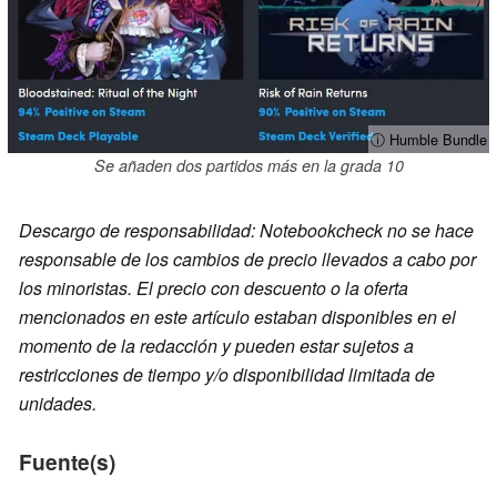
ⓘ Humble Bundle
Se añaden dos partidos más en la grada 10
Descargo de responsabilidad: Notebookcheck no se hace
responsable de los cambios de precio llevados a cabo por
los minoristas. El precio con descuento o la oferta
mencionados en este artículo estaban disponibles en el
momento de la redacción y pueden estar sujetos a
restricciones de tiempo y/o disponibilidad limitada de
unidades.
Fuente(s)