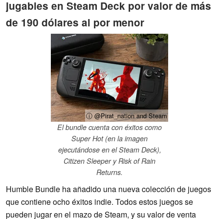
jugables en Steam Deck por valor de más
de 190 dólares al por menor
ⓘ @Pirat_nation and Steam
El bundle cuenta con éxitos como
Super Hot (en la imagen
ejecutándose en el Steam Deck),
Citizen Sleeper y Risk of Rain
Returns.
Humble Bundle ha añadido una nueva colección de juegos
que contiene ocho éxitos indie. Todos estos juegos se
pueden jugar en el mazo de Steam, y su valor de venta