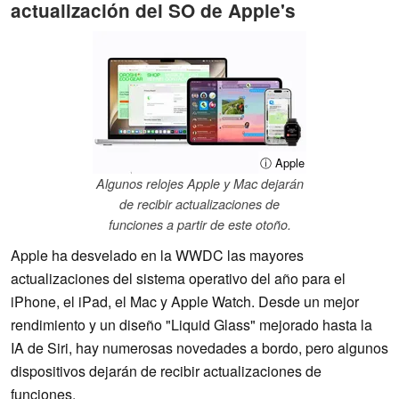
actualización del SO de Apple's
ⓘ Apple
Algunos relojes Apple y Mac dejarán
de recibir actualizaciones de
funciones a partir de este otoño.
Apple ha desvelado en la WWDC las mayores
actualizaciones del sistema operativo del año para el
iPhone, el iPad, el Mac y Apple Watch. Desde un mejor
rendimiento y un diseño "Liquid Glass" mejorado hasta la
IA de Siri, hay numerosas novedades a bordo, pero algunos
dispositivos dejarán de recibir actualizaciones de
funciones.