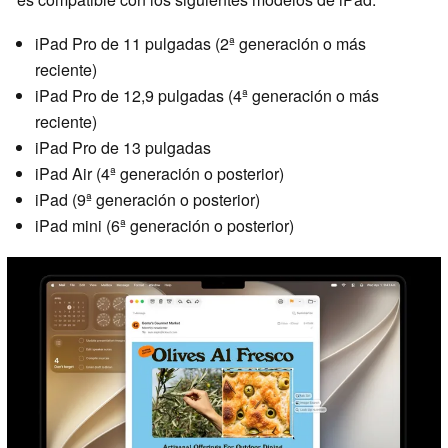
iPad Pro de 11 pulgadas (2ª generación o más
reciente)
iPad Pro de 12,9 pulgadas (4ª generación o más
reciente)
iPad Pro de 13 pulgadas
iPad Air (4ª generación o posterior)
iPad (9ª generación o posterior)
iPad mini (6ª generación o posterior)