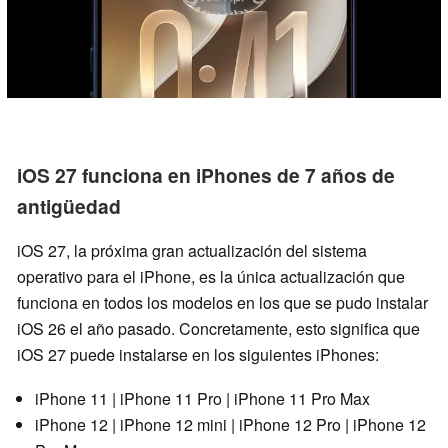
iOS 27 funciona en iPhones de 7 años de
antigüedad
iOS 27, la próxima gran actualización del sistema
operativo para el iPhone, es la única actualización que
funciona en todos los modelos en los que se pudo instalar
iOS 26 el año pasado. Concretamente, esto significa que
iOS 27 puede instalarse en los siguientes iPhones:
iPhone 11 | iPhone 11 Pro | iPhone 11 Pro Max
iPhone 12 | iPhone 12 mini | iPhone 12 Pro | iPhone 12