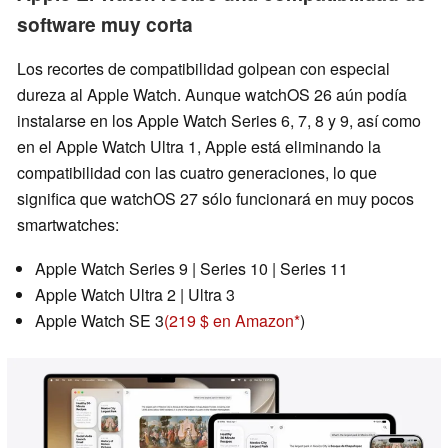
software muy corta
Los recortes de compatibilidad golpean con especial
dureza al Apple Watch. Aunque watchOS 26 aún podía
instalarse en los Apple Watch Series 6, 7, 8 y 9, así como
en el Apple Watch Ultra 1, Apple está eliminando la
compatibilidad con las cuatro generaciones, lo que
significa que watchOS 27 sólo funcionará en muy pocos
smartwatches:
Apple Watch Series 9 | Series 10 | Series 11
Apple Watch Ultra 2 | Ultra 3
Apple Watch SE 3
(219 $ en Amazon
)