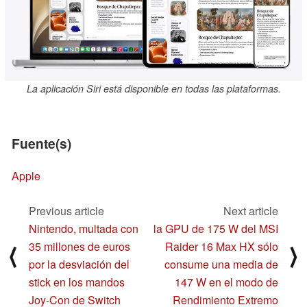
La aplicación Siri está disponible en todas las plataformas.
Fuente(s)
Apple
Previous article
Next article
Nintendo, multada con
la GPU de 175 W del MSI
35 millones de euros
Raider 16 Max HX sólo
⟨
⟩
por la desviación del
consume una media de
stick en los mandos
147 W en el modo de
Joy-Con de Switch
Rendimiento Extremo