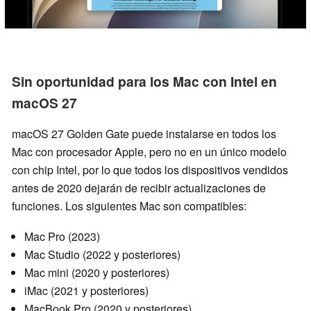
Sin oportunidad para los Mac con Intel en
macOS 27
macOS 27 Golden Gate puede instalarse en todos los
Mac con procesador Apple, pero no en un único modelo
con chip Intel, por lo que todos los dispositivos vendidos
antes de 2020 dejarán de recibir actualizaciones de
funciones. Los siguientes Mac son compatibles:
Mac Pro (2023)
Mac Studio (2022 y posteriores)
Mac mini (2020 y posteriores)
iMac (2021 y posteriores)
MacBook Pro (2020 y posteriores)