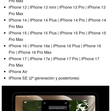
Pro Max
iPhone 13 | iPhone 13 mini | iPhone 13 Pro | iPhone 13
Pro Max
iPhone 14 | iPhone 14 Plus | iPhone 14 Pro | iPhone 14
Pro Max
iPhone 15 | iPhone 15 Plus | iPhone 15 Pro | iPhone 15
Pro Max
iPhone 16 | iPhone 16e | iPhone 16 Plus | iPhone 16
Pro | iPhone 16 Pro Max
iPhone 17 | iPhone 17e | iPhone 17 Pro | iPhone 17
Pro Max
iPhone Air
iPhone SE (2ª generación y posteriores)