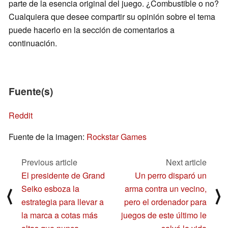
parte de la esencia original del juego. ¿Combustible o no?
Cualquiera que desee compartir su opinión sobre el tema
puede hacerlo en la sección de comentarios a
continuación.
Fuente(s)
Reddit
Fuente de la imagen:
Rockstar Games
Previous article
Next article
El presidente de Grand
Un perro disparó un
Seiko esboza la
arma contra un vecino,
⟨
⟩
estrategia para llevar a
pero el ordenador para
la marca a cotas más
juegos de este último le