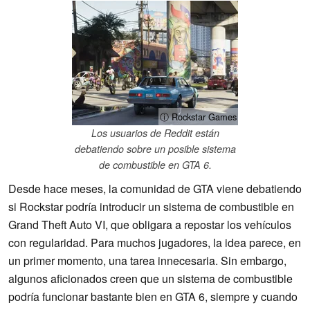
ⓘ Rockstar Games
Los usuarios de Reddit están
debatiendo sobre un posible sistema
de combustible en GTA 6.
Desde hace meses, la comunidad de GTA viene debatiendo
si Rockstar podría introducir un sistema de combustible en
Grand Theft Auto VI, que obligara a repostar los vehículos
con regularidad. Para muchos jugadores, la idea parece, en
un primer momento, una tarea innecesaria. Sin embargo,
algunos aficionados creen que un sistema de combustible
podría funcionar bastante bien en GTA 6, siempre y cuando