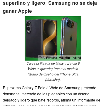
superfino y ligero; Samsung no se deja
ganar Apple
ⓘ AliExpress, MajinBu - edited
Carcasa filtrada de Galaxy Z Fold 8
Wide (izquierda) frente al modelo
filtrado de diseño del iPhone Ultra
(derecha).
El próximo Galaxy Z Fold 8 Wide de Samsung pretende
dominar el mercado de los plegables con un diseño
delgado y ligero que bate récords, afirma un informante de