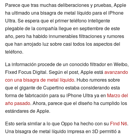
Parece que tras muchas deliberaciones y pruebas, Apple
ha ultimado una bisagra de metal líquido para el iPhone
Ultra. Se espera que el primer teléfono inteligente
plegable de la compañía llegue en septiembre de este
año, pero ha habido innumerables filtraciones y rumores
que han arrojado luz sobre casi todos los aspectos del
teléfono.
La información procede de un conocido filtrador en Weibo,
Fixed Focus Digital. Según el post, Apple está
avanzando
con una bisagra de metal líquido
. Hubo rumores sobre
que el gigante de Cupertino estaba considerando esta
forma de fabricación para su iPhone Ultra ya en
Marzo del
año pasado
. Ahora, parece que el diseño ha cumplido los
estándares de Apple.
Esto sería similar a lo que Oppo ha hecho con su
Find N6
.
Una bisagra de metal líquido impresa en 3D permitió a