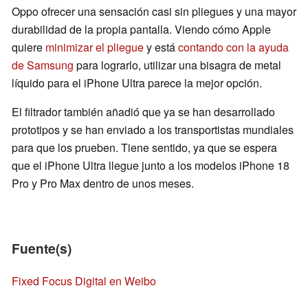
Oppo ofrecer una sensación casi sin pliegues y una mayor
durabilidad de la propia pantalla. Viendo cómo Apple
quiere
minimizar el pliegue
y está
contando con la ayuda
de Samsung
para lograrlo, utilizar una bisagra de metal
líquido para el iPhone Ultra parece la mejor opción.
El filtrador también añadió que ya se han desarrollado
prototipos y se han enviado a los transportistas mundiales
para que los prueben. Tiene sentido, ya que se espera
que el iPhone Ultra llegue junto a los modelos iPhone 18
Pro y Pro Max dentro de unos meses.
Fuente(s)
Fixed Focus Digital en Weibo