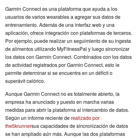
Garmin Connect es una plataforma que ayuda a los
usuarios de varios wearables a agregar sus datos de
entrenamiento. Además de una interfaz web y una
aplicación, ofrece integración con plataformas de terceros.
Por ejemplo, puede realizar un seguimiento de su ingesta
de alimentos utilizando MyFitnessPal y luego sincronizar
los datos con Garmin Connect. Combinados con los datos
de actividad registrados por Garmin Connect, esto le
permite determinar si se encuentra en un déficit o
superávit calórico.
Aunque Garmin Connect no es totalmente abierto, la
empresa ha anunciado y puesto en marcha varias
medidas para abrir la plataforma al intercambio de datos.
Según un informe reciente de
realizado por
the5krunner
sus capacidades de sincronización de datos
se han ampliado aún más. Aunque las dos plataformas