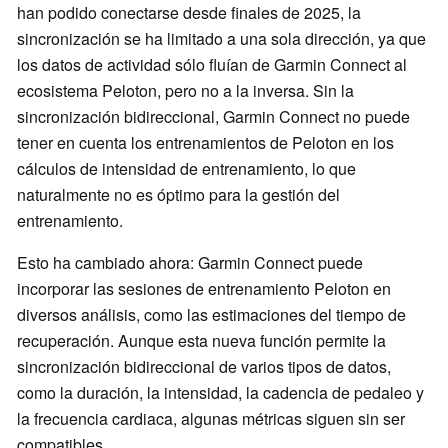
han podido conectarse desde finales de 2025, la
sincronización se ha limitado a una sola dirección, ya que
los datos de actividad sólo fluían de Garmin Connect al
ecosistema Peloton, pero no a la inversa. Sin la
sincronización bidireccional, Garmin Connect no puede
tener en cuenta los entrenamientos de Peloton en los
cálculos de intensidad de entrenamiento, lo que
naturalmente no es óptimo para la gestión del
entrenamiento.
Esto ha cambiado ahora: Garmin Connect puede
incorporar las sesiones de entrenamiento Peloton en
diversos análisis, como las estimaciones del tiempo de
recuperación. Aunque esta nueva función permite la
sincronización bidireccional de varios tipos de datos,
como la duración, la intensidad, la cadencia de pedaleo y
la frecuencia cardiaca, algunas métricas siguen sin ser
compatibles.