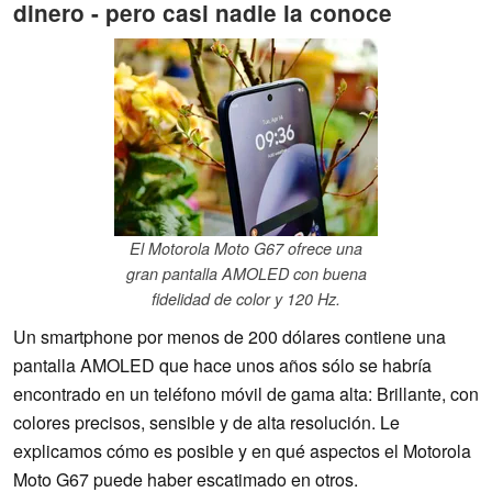
dinero - pero casi nadie la conoce
El Motorola Moto G67 ofrece una
gran pantalla AMOLED con buena
fidelidad de color y 120 Hz.
Un smartphone por menos de 200 dólares contiene una
pantalla AMOLED que hace unos años sólo se habría
encontrado en un teléfono móvil de gama alta: Brillante, con
colores precisos, sensible y de alta resolución. Le
explicamos cómo es posible y en qué aspectos el Motorola
Moto G67 puede haber escatimado en otros.