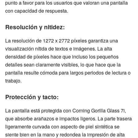
punto a favor para los usuarios que valoran una pantalla
con capacidad de respuesta.
Resolución y nitidez:
La resolución de 1272 x 2772 píxeles garantiza una
visualización nítida de textos e imágenes. La alta
densidad de píxeles hace que incluso los pequeños
detalles sean claramente visibles, lo que hace que la
pantalla resulte cómoda para largos periodos de lectura o
trabajo.
Protección y tacto:
La pantalla está protegida con Corning Gorilla Glass 7i,
que absorbe arañazos e impactos ligeros. La parte trasera
ligeramente curvada con aspecto de piel sintética se
siente bien en la mano y redondea la impresión de alta