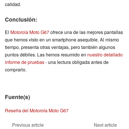
calidad.
Conclusión:
El
Motorola Moto G67
ofrece una de las mejores pantallas
que hemos visto en un smartphone asequible. Al mismo
tiempo, presenta otras ventajas, pero también algunos
puntos débiles. Las hemos resumido en
nuestro detallado
informe de pruebas
- una lectura obligada antes de
comprarlo.
Fuente(s)
Reseña del Motorola Moto G67
Previous article
Next article