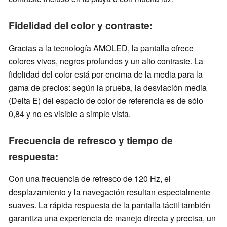
Fidelidad del color y contraste:
Gracias a la tecnología AMOLED, la pantalla ofrece
colores vivos, negros profundos y un alto contraste. La
fidelidad del color está por encima de la media para la
gama de precios: según la prueba, la desviación media
(Delta E) del espacio de color de referencia es de sólo
0,84 y no es visible a simple vista.
Frecuencia de refresco y tiempo de
respuesta:
Con una frecuencia de refresco de 120 Hz, el
desplazamiento y la navegación resultan especialmente
suaves. La rápida respuesta de la pantalla táctil también
garantiza una experiencia de manejo directa y precisa, un