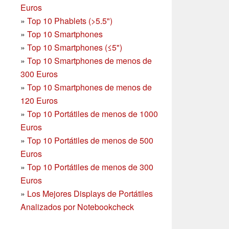
Euros
»
Top 10 Phablets (>5.5")
»
Top 10 Smartphones
»
Top 10 Smartphones (≤5")
»
Top 10 Smartphones de menos de
300 Euros
»
Top 10 Smartphones
de menos de
120 Euros
»
Top 10 Portátiles de menos de 1000
Euros
»
Top 10 Portátiles de menos de 500
Euros
»
Top 10 Portátiles de menos de 300
Euros
»
Los Mejores Displays de Portátiles
Analizados por Notebookcheck