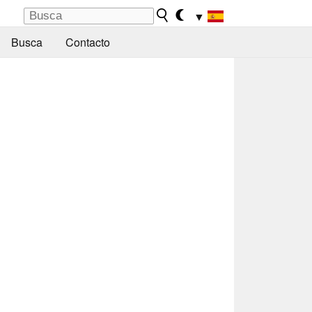
▼
Busca
Contacto