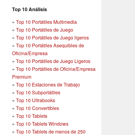
Top 10 Análisis
»
Top 10 Portátiles Multimedia
»
Top 10 Portátiles de Juego
»
Top 10 Portátiles de Juego ligeros
»
Top 10 Portátiles Asequibles de
Oficina/Empresa
»
Top 10 Portátiles de Juego Ligeros
»
Top 10 Portátiles de Oficina/Empresa
Premium
»
Top 10 Estaciones de Trabajo
»
Top 10 Subportátiles
»
Top 10 Ultrabooks
»
Top 10 Convertibles
»
Top 10 Tablets
»
Top 10 Tablets Windows
»
Top 10 Tablets de menos de 250