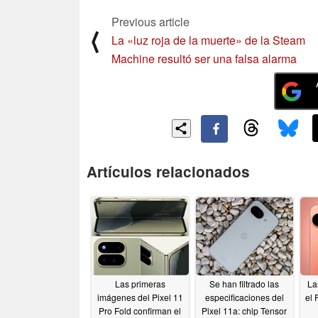
Previous article
⟨
La «luz roja de la muerte» de la Steam
Machine resultó ser una falsa alarma
Artículos relacionados
Las primeras
Se han filtrado las
La
imágenes del Pixel 11
especificaciones del
el 
Pro Fold confirman el
Pixel 11a: chip Tensor