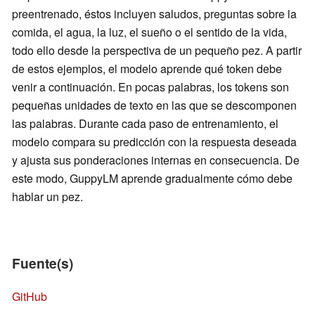
preentrenado, éstos incluyen saludos, preguntas sobre la
comida, el agua, la luz, el sueño o el sentido de la vida,
todo ello desde la perspectiva de un pequeño pez. A partir
de estos ejemplos, el modelo aprende qué token debe
venir a continuación. En pocas palabras, los tokens son
pequeñas unidades de texto en las que se descomponen
las palabras. Durante cada paso de entrenamiento, el
modelo compara su predicción con la respuesta deseada
y ajusta sus ponderaciones internas en consecuencia. De
este modo, GuppyLM aprende gradualmente cómo debe
hablar un pez.
Fuente(s)
GitHub