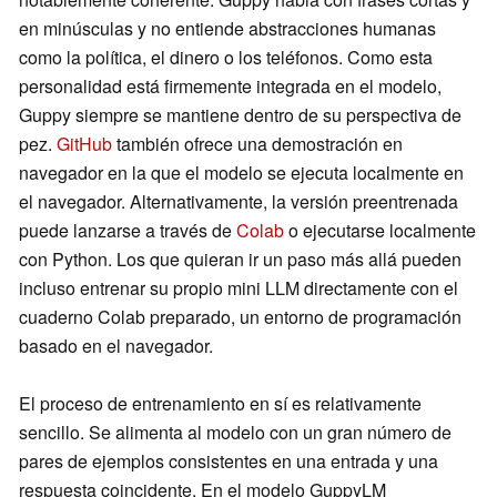
en minúsculas y no entiende abstracciones humanas
como la política, el dinero o los teléfonos. Como esta
personalidad está firmemente integrada en el modelo,
Guppy siempre se mantiene dentro de su perspectiva de
pez.
GitHub
también ofrece una demostración en
navegador en la que el modelo se ejecuta localmente en
el navegador. Alternativamente, la versión preentrenada
puede lanzarse a través de
Colab
o ejecutarse localmente
con Python. Los que quieran ir un paso más allá pueden
incluso entrenar su propio mini LLM directamente con el
cuaderno Colab preparado, un entorno de programación
basado en el navegador.
El proceso de entrenamiento en sí es relativamente
sencillo. Se alimenta al modelo con un gran número de
pares de ejemplos consistentes en una entrada y una
respuesta coincidente. En el modelo GuppyLM