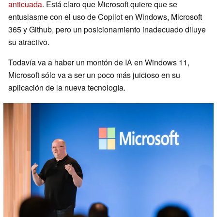
anticuada
. Está claro que Microsoft quiere que se
entusiasme con el uso de Copilot en Windows, Microsoft
365 y Github, pero un posicionamiento inadecuado diluye
su atractivo.
Todavía va a haber un montón de IA en Windows 11,
Microsoft sólo va a ser un poco más juicioso en su
aplicación de la nueva tecnología.