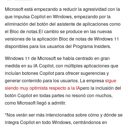
Microsoft está empezando a reducir la agresividad con la
que impulsa Copilot en Windows, empezando por la
eliminación del botón del asistente de aplicaciones como
el Bloc de notas.El cambio se produce en las nuevas
versiones de la aplicación Bloc de notas de Windows 11
disponibles para los usuarios del Programa Insiders.
Windows 11 de Microsoft se había centrado en gran
medida en su IA Copilot, con múltiples aplicaciones que
incluían botones Copilot para ofrecer sugerencias y
generar contenido para los usuarios. La empresa
sigue
siendo muy optimista respecto a la IA
pero la inclusión del
botón Copilot en todas partes no resonó con muchos,
como Microsoft llegó a admitir.
"Nos verán ser más intencionados sobre cómo y dónde se
integra Copilot en todo Windows, centrándonos en