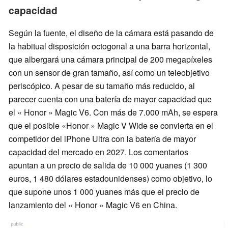
capacidad
Según la fuente, el diseño de la cámara está pasando de
la habitual disposición octogonal a una barra horizontal,
que albergará una cámara principal de 200 megapíxeles
con un sensor de gran tamaño, así como un teleobjetivo
periscópico. A pesar de su tamaño más reducido, al
parecer cuenta con una batería de mayor capacidad que
el « Honor » Magic V6. Con más de 7.000 mAh, se espera
que el posible «Honor » Magic V Wide se convierta en el
competidor del iPhone Ultra con la batería de mayor
capacidad del mercado en 2027. Los comentarios
apuntan a un precio de salida de 10 000 yuanes (1 300
euros, 1 480 dólares estadounidenses) como objetivo, lo
que supone unos 1 000 yuanes más que el precio de
lanzamiento del « Honor » Magic V6 en China.