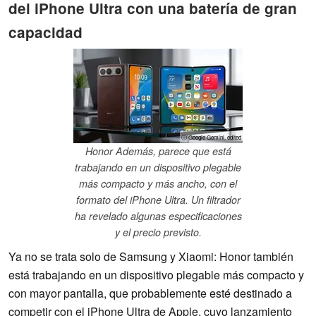
del iPhone Ultra con una batería de gran
capacidad
ⓘ Google Gemini, edited
Honor Además, parece que está
trabajando en un dispositivo plegable
más compacto y más ancho, con el
formato del iPhone Ultra. Un filtrador
ha revelado algunas especificaciones
y el precio previsto.
Ya no se trata solo de Samsung y Xiaomi: Honor también
está trabajando en un dispositivo plegable más compacto y
con mayor pantalla, que probablemente esté destinado a
competir con el iPhone Ultra de Apple, cuyo lanzamiento