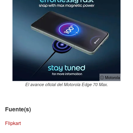
ⓘ Motorola
El avance oficial del Motorola Edge 70 Max.
Fuente(s)
Flipkart