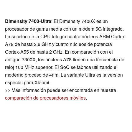
Dimensity 7400-Ultra
: El Dimensity 7400X es un
procesador de gama media con un módem 5G integrado.
La sección de la CPU integra cuatro núcleos ARM Cortex-
A78 de hasta 2,6 GHz y cuatro núcleos de potencia
Cortex-A55 de hasta 2 GHz. En comparación con el
antiguo 7300X, los núcleos A78 tienen una frecuencia de
reloj 100 MHz superior. El SoC se fabrica utilizando el
moderno proceso de 4nm. La variante Ultra es la versión
especial para Xiaomi.
>> Más información puede ser encontrada en nuestra
comparación de procesadores móviles
.