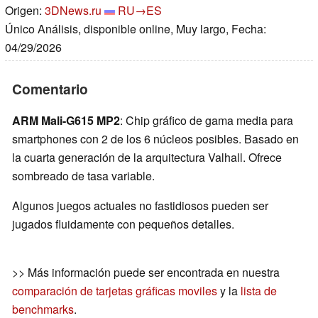
Origen:
3DNews.ru
RU→ES
Único Análisis, disponible online, Muy largo, Fecha:
04/29/2026
Comentario
ARM Mali-G615 MP2
: Chip gráfico de gama media para
smartphones con 2 de los 6 núcleos posibles. Basado en
la cuarta generación de la arquitectura Valhall. Ofrece
sombreado de tasa variable.
Algunos juegos actuales no fastidiosos pueden ser
jugados fluidamente con pequeños detalles.
>> Más información puede ser encontrada en nuestra
comparación de tarjetas gráficas moviles
y la
lista de
benchmarks
.