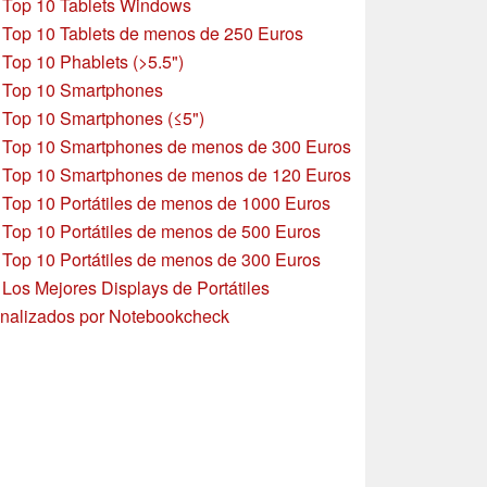
»
Top 10 Tablets Windows
»
Top 10 Tablets de menos de 250 Euros
»
Top 10 Phablets (>5.5")
»
Top 10 Smartphones
»
Top 10 Smartphones (≤5")
»
Top 10 Smartphones de menos de 300 Euros
»
Top 10 Smartphones
de menos de 120 Euros
»
Top 10 Portátiles de menos de 1000 Euros
»
Top 10 Portátiles de menos de 500 Euros
»
Top 10 Portátiles de menos de 300 Euros
»
Los Mejores Displays de Portátiles
nalizados por Notebookcheck