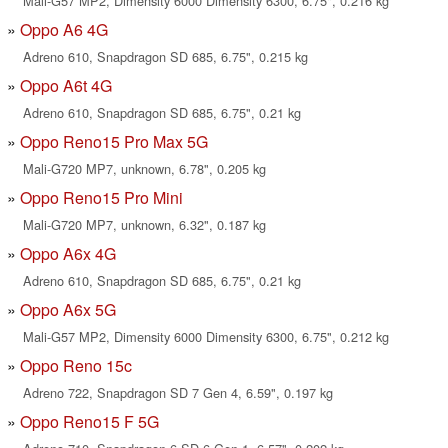
Mali-G57 MP2, Dimensity 6000 Dimensity 6300, 6.75", 0.216 kg
Oppo A6 4G
Adreno 610, Snapdragon SD 685, 6.75", 0.215 kg
Oppo A6t 4G
Adreno 610, Snapdragon SD 685, 6.75", 0.21 kg
Oppo Reno15 Pro Max 5G
Mali-G720 MP7, unknown, 6.78", 0.205 kg
Oppo Reno15 Pro Mini
Mali-G720 MP7, unknown, 6.32", 0.187 kg
Oppo A6x 4G
Adreno 610, Snapdragon SD 685, 6.75", 0.21 kg
Oppo A6x 5G
Mali-G57 MP2, Dimensity 6000 Dimensity 6300, 6.75", 0.212 kg
Oppo Reno 15c
Adreno 722, Snapdragon SD 7 Gen 4, 6.59", 0.197 kg
Oppo Reno15 F 5G