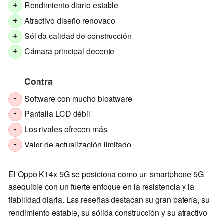
Rendimiento diario estable
+
Atractivo diseño renovado
+
Sólida calidad de construcción
+
Cámara principal decente
+
Contra
Software con mucho bloatware
-
Pantalla LCD débil
-
Los rivales ofrecen más
-
Valor de actualización limitado
-
El Oppo K14x 5G se posiciona como un smartphone 5G
asequible con un fuerte enfoque en la resistencia y la
fiabilidad diaria. Las reseñas destacan su gran batería, su
rendimiento estable, su sólida construcción y su atractivo