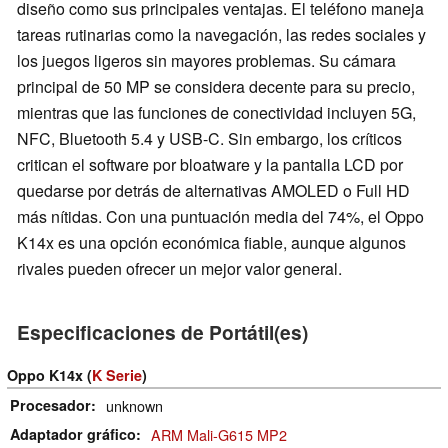
diseño como sus principales ventajas. El teléfono maneja
tareas rutinarias como la navegación, las redes sociales y
los juegos ligeros sin mayores problemas. Su cámara
principal de 50 MP se considera decente para su precio,
mientras que las funciones de conectividad incluyen 5G,
NFC, Bluetooth 5.4 y USB-C. Sin embargo, los críticos
critican el software por bloatware y la pantalla LCD por
quedarse por detrás de alternativas AMOLED o Full HD
más nítidas. Con una puntuación media del 74%, el Oppo
K14x es una opción económica fiable, aunque algunos
rivales pueden ofrecer un mejor valor general.
Especificaciones de Portátil(es)
Oppo K14x (
K Serie
)
Procesador
unknown
Adaptador gráfico
ARM Mali-G615 MP2