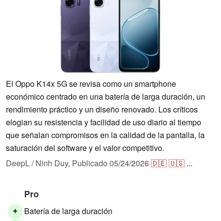
El Oppo K14x 5G se revisa como un smartphone
económico centrado en una batería de larga duración, un
rendimiento práctico y un diseño renovado. Los críticos
elogian su resistencia y facilidad de uso diario al tiempo
que señalan compromisos en la calidad de la pantalla, la
saturación del software y el valor competitivo.
DeepL / Ninh Duy,
Publicado
05/24/2026
🇩🇪
🇺🇸
...
Pro
Batería de larga duración
+