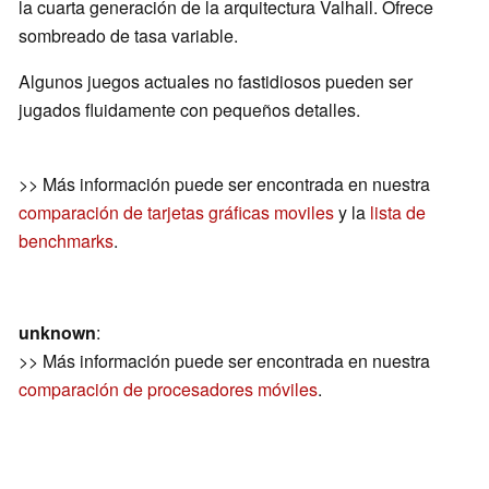
la cuarta generación de la arquitectura Valhall. Ofrece
sombreado de tasa variable.
Algunos juegos actuales no fastidiosos pueden ser
jugados fluidamente con pequeños detalles.
>> Más información puede ser encontrada en nuestra
comparación de tarjetas gráficas moviles
y la
lista de
benchmarks
.
unknown
:
>> Más información puede ser encontrada en nuestra
comparación de procesadores móviles
.