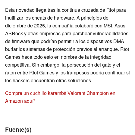
Esta novedad llega tras la continua cruzada de Riot para
inutilizar los cheats de hardware. A principios de
diciembre de 2025, la compañía colaboró con MSI, Asus,
ASRock y otras empresas para parchear vulnerabilidades
de firmware que podrían permitir a los dispositivos DMA
burlar los sistemas de protección previos al arranque. Riot
Games hace todo esto en nombre de la integridad
competitiva. Sin embargo, la persecución del gato y el
ratón entre Riot Games y los tramposos podría continuar si
los hackers encuentran otras soluciones.
Compre un cuchillo karambit Valorant Champion en
Amazon aquí
Fuente(s)