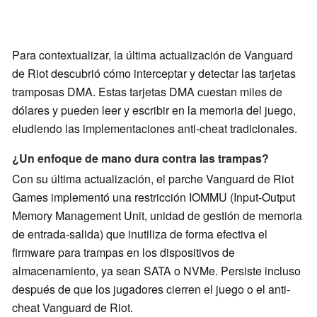
Para contextualizar, la última actualización de Vanguard
de Riot descubrió cómo interceptar y detectar las tarjetas
tramposas DMA. Estas tarjetas DMA cuestan miles de
dólares y pueden leer y escribir en la memoria del juego,
eludiendo las implementaciones anti-cheat tradicionales.
¿Un enfoque de mano dura contra las trampas?
Con su última actualización, el parche Vanguard de Riot
Games implementó una restricción IOMMU (Input-Output
Memory Management Unit, unidad de gestión de memoria
de entrada-salida) que inutiliza de forma efectiva el
firmware para trampas en los dispositivos de
almacenamiento, ya sean SATA o NVMe. Persiste incluso
después de que los jugadores cierren el juego o el anti-
cheat Vanguard de Riot.