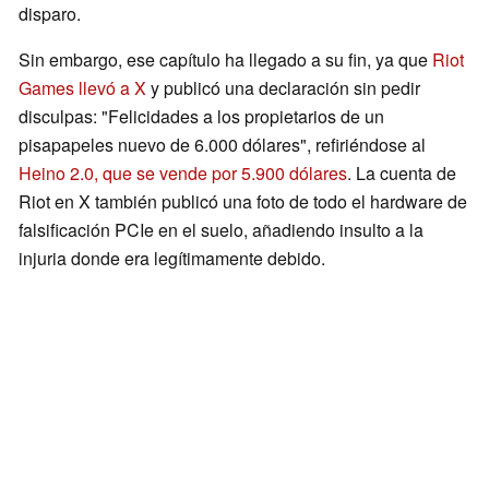
disparo.
Sin embargo, ese capítulo ha llegado a su fin, ya que
Riot
Games llevó a X
y publicó una declaración sin pedir
disculpas: "Felicidades a los propietarios de un
pisapapeles nuevo de 6.000 dólares", refiriéndose al
Heino 2.0, que se vende por 5.900 dólares
. La cuenta de
Riot en X también publicó una foto de todo el hardware de
falsificación PCIe en el suelo, añadiendo insulto a la
injuria donde era legítimamente debido.