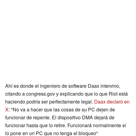
Ahí es donde el ingeniero de software Daax intervino,
citando a congress.gov y explicando que lo que Riot está
haciendo podría ser perfectamente legal.
Daax declaró en
X
: "No va a hacer que las cosas de su PC dejen de
funcionar de repente. El dispositivo DMA dejará de
funcionar hasta que lo retire. Funcionará normalmente si
lo pone en un PC que no tenga el bloqueo"