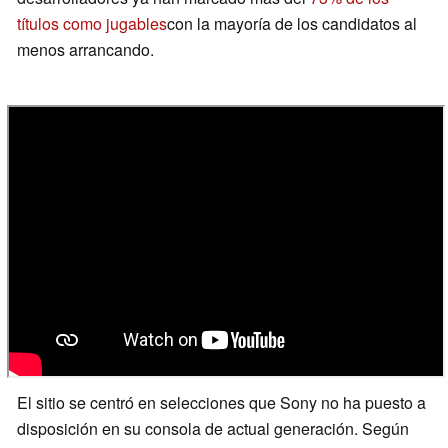
títulos como jugables
con la mayoría de los candidatos al
menos arrancando.
El sitio se centró en selecciones que Sony no ha puesto a
disposición en su consola de actual generación. Según