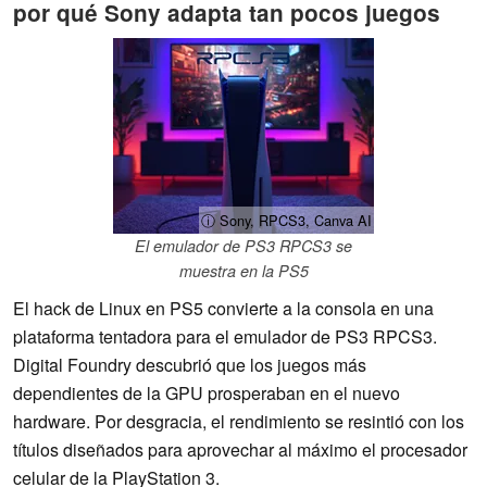
por qué Sony adapta tan pocos juegos
ⓘ Sony, RPCS3, Canva AI
El emulador de PS3 RPCS3 se
muestra en la PS5
El hack de Linux en PS5 convierte a la consola en una
plataforma tentadora para el emulador de PS3 RPCS3.
Digital Foundry descubrió que los juegos más
dependientes de la GPU prosperaban en el nuevo
hardware. Por desgracia, el rendimiento se resintió con los
títulos diseñados para aprovechar al máximo el procesador
celular de la PlayStation 3.