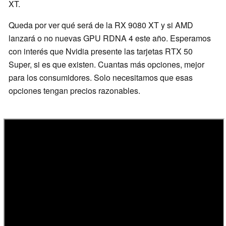
XT.
Queda por ver qué será de la RX 9080 XT y si AMD
lanzará o no nuevas GPU RDNA 4 este año. Esperamos
con interés que Nvidia presente las tarjetas RTX 50
Super, si es que existen. Cuantas más opciones, mejor
para los consumidores. Solo necesitamos que esas
opciones tengan precios razonables.