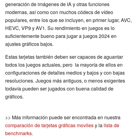
generación de imágenes de IA y otras funciones
modernas, así como con muchos códecs de vídeo
populares, entre los que se incluyen, en primer lugar, AVC,
HEVC, VP9 y AV1. Su rendimiento en juegos es lo
suficientemente bueno para jugar a juegos 2024 en
ajustes gráficos bajos.
Estas tarjetas también deben ser capaces de aguantar
todos los juegos actuales, pero la mayoría de ellos en
configuraciones de detalles medios y bajos y con bajas
resoluciones. Juegos más antiguos, o menos exigentes
todavía pueden ser jugados con buena calidad de
gráficos.
>> Más información puede ser encontrada en nuestra
comparación de tarjetas gráficas moviles
y la
lista de
benchmarks
.