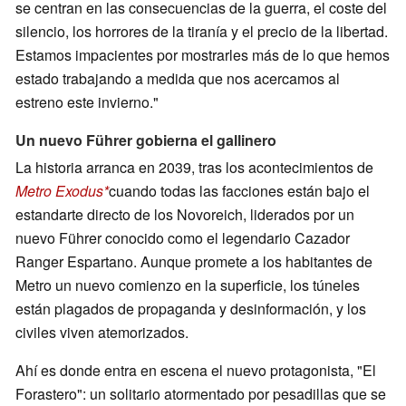
se centran en las consecuencias de la guerra, el coste del
silencio, los horrores de la tiranía y el precio de la libertad.
Estamos impacientes por mostrarles más de lo que hemos
estado trabajando a medida que nos acercamos al
estreno este invierno."
Un nuevo Führer gobierna el gallinero
La historia arranca en 2039, tras los acontecimientos de
Metro Exodus
cuando todas las facciones están bajo el
estandarte directo de los Novoreich, liderados por un
nuevo Führer conocido como el legendario Cazador
Ranger Espartano. Aunque promete a los habitantes de
Metro un nuevo comienzo en la superficie, los túneles
están plagados de propaganda y desinformación, y los
civiles viven atemorizados.
Ahí es donde entra en escena el nuevo protagonista, "El
Forastero": un solitario atormentado por pesadillas que se