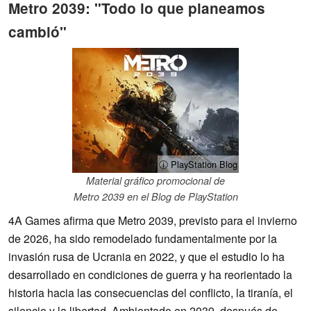
Metro 2039: "Todo lo que planeamos
cambió"
ⓘ PlayStation Blog
Material gráfico promocional de
Metro 2039 en el Blog de PlayStation
4A Games afirma que Metro 2039, previsto para el invierno
de 2026, ha sido remodelado fundamentalmente por la
invasión rusa de Ucrania en 2022, y que el estudio lo ha
desarrollado en condiciones de guerra y ha reorientado la
historia hacia las consecuencias del conflicto, la tiranía, el
silencio y la libertad. Ambientado en 2039, después de