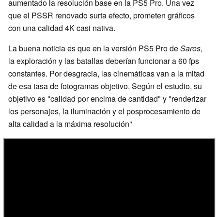
aumentado la resolución base en la PS5 Pro. Una vez
que el PSSR renovado surta efecto, prometen gráficos
con una calidad 4K casi nativa.
La buena noticia es que en la versión PS5 Pro de
Saros
,
la exploración y las batallas deberían funcionar a 60 fps
constantes. Por desgracia, las cinemáticas van a la mitad
de esa tasa de fotogramas objetivo. Según el estudio, su
objetivo es "calidad por encima de cantidad" y "renderizar
los personajes, la iluminación y el posprocesamiento de
alta calidad a la máxima resolución"