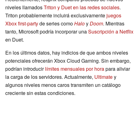
niveles llamados
Triton y Duet en las redes sociales
.
Triton probablemente incluirá exclusivamente
juegos
Xbox first-party
de series como
Halo
y
Doom
. Mientras
tanto, Microsoft podría incorporar una
Suscripción a Netflix
en Duet.
En los últimos datos, hay indicios de que ambos niveles
potenciales ofrecerán Xbox Cloud Gaming. Sin embargo,
podrían introducir
límites mensuales por hora
para aliviar
la carga de los servidores. Actualmente,
Ultimate
y
algunos niveles menos caros transmiten un catálogo
creciente sin estas condiciones.