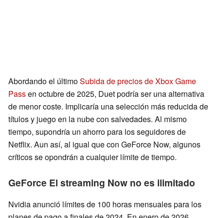
Abordando el último
Subida de precios de Xbox Game
Pass
en octubre de 2025, Duet podría ser una alternativa
de menor coste. Implicaría una selección más reducida de
títulos y juego en la nube con salvedades. Al mismo
tiempo, supondría un ahorro para los seguidores de
Netflix. Aun así, al igual que con GeForce Now, algunos
críticos se opondrán a cualquier límite de tiempo.
GeForce El streaming Now no es ilimitado
Nvidia anunció límites de 100 horas mensuales para los
planes de pago a finales de 2024. En enero de 2026,