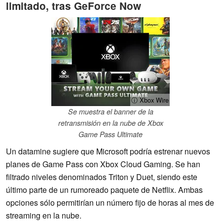
limitado, tras GeForce Now
ⓘ Xbox Wire
Se muestra el banner de la
retransmisión en la nube de Xbox
Game Pass Ultimate
Un datamine sugiere que Microsoft podría estrenar nuevos
planes de Game Pass con Xbox Cloud Gaming. Se han
filtrado niveles denominados Triton y Duet, siendo este
último parte de un rumoreado paquete de Netflix. Ambas
opciones sólo permitirían un número fijo de horas al mes de
streaming en la nube.