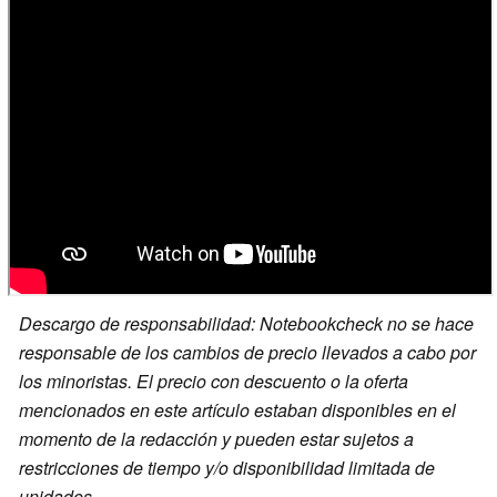
Descargo de responsabilidad: Notebookcheck no se hace
responsable de los cambios de precio llevados a cabo por
los minoristas. El precio con descuento o la oferta
mencionados en este artículo estaban disponibles en el
momento de la redacción y pueden estar sujetos a
restricciones de tiempo y/o disponibilidad limitada de
unidades.