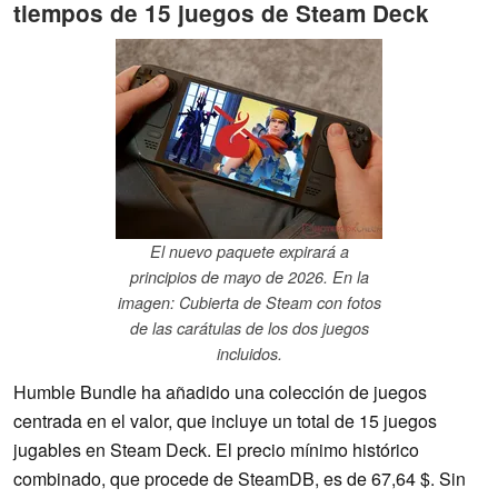
tiempos de 15 juegos de Steam Deck
El nuevo paquete expirará a
principios de mayo de 2026. En la
imagen: Cubierta de Steam con fotos
de las carátulas de los dos juegos
incluidos.
Humble Bundle ha añadido una colección de juegos
centrada en el valor, que incluye un total de 15 juegos
jugables en Steam Deck. El precio mínimo histórico
combinado, que procede de SteamDB, es de 67,64 $. Sin