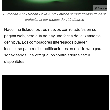
ⓘ Nacon
El mando Xbox Nacon Revo X Max ofrece características de nivel
profesional por menos de 100 dólares
Nacon ha listado los tres nuevos controladores en su
página web, pero aún no hay una fecha de lanzamiento
definitiva. Los compradores interesados pueden
inscribirse para recibir notificaciones en el sitio web para
ser avisados una vez que los controladores estén
disponibles.