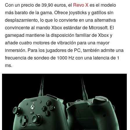
Con un precio de 39,90 euros, el
Revo X
es el modelo
más barato de la gama. Ofrece joysticks y gatillos sin
desplazamiento, lo que lo convierte en una alternativa
convincente al mando Xbox estándar de Microsoft. El
gamepad mantiene la disposición familiar de Xbox y
añade cuatro motores de vibración para una mayor
inmersión. Para los jugadores de PC, también admite una
frecuencia de sondeo de 1000 Hz con una latencia de 1
ms.