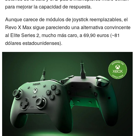
para mejorar la capacidad de respuesta.
Aunque carece de módulos de joystick reemplazables, el
Revo X Max sigue pareciendo una alternativa convincente
al Elite Series 2, mucho más caro, a 69,90 euros (~81
dólares estadounidenses).