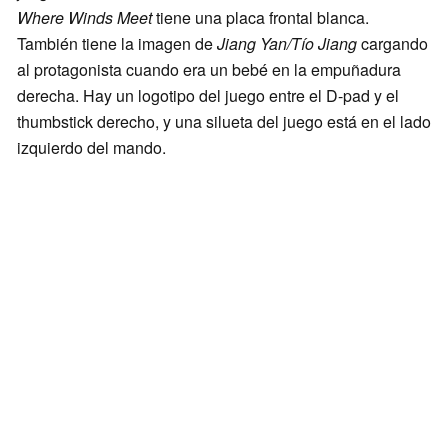
Where Winds Meet
tiene una placa frontal blanca.
También tiene la imagen de
Jiang Yan/Tío Jiang
cargando
al protagonista cuando era un bebé en la empuñadura
derecha. Hay un logotipo del juego entre el D-pad y el
thumbstick derecho, y una silueta del juego está en el lado
izquierdo del mando.