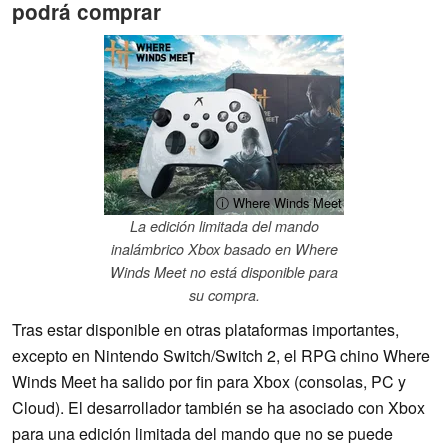
podrá comprar
ⓘ Where Winds Meet
La edición limitada del mando
inalámbrico Xbox basado en Where
Winds Meet no está disponible para
su compra.
Tras estar disponible en otras plataformas importantes,
excepto en Nintendo Switch/Switch 2, el RPG chino Where
Winds Meet ha salido por fin para Xbox (consolas, PC y
Cloud). El desarrollador también se ha asociado con Xbox
para una edición limitada del mando que no se puede