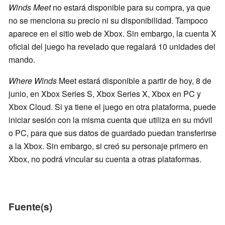
Winds Meet
no estará disponible para su compra, ya que
no se menciona su precio ni su disponibilidad. Tampoco
aparece en el sitio web de Xbox. Sin embargo, la cuenta X
oficial del juego ha revelado que regalará 10 unidades del
mando.
Where Winds
Meet estará disponible a partir de hoy, 8 de
junio, en Xbox Series S, Xbox Series X, Xbox en PC y
Xbox Cloud. Si ya tiene el juego en otra plataforma, puede
iniciar sesión con la misma cuenta que utiliza en su móvil
o PC, para que sus datos de guardado puedan transferirse
a la Xbox. Sin embargo, si creó su personaje primero en
Xbox, no podrá vincular su cuenta a otras plataformas.
Fuente(s)