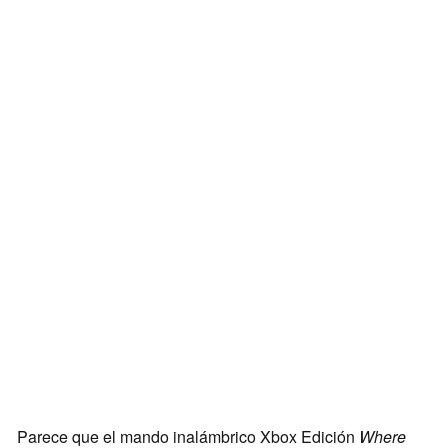
Parece que el mando inalámbrico Xbox Edición
Where