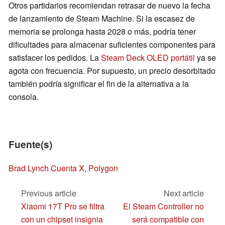
Otros partidarios recomiendan retrasar de nuevo la fecha
de lanzamiento de Steam Machine. Si la escasez de
memoria se prolonga hasta 2028 o más, podría tener
dificultades para almacenar suficientes componentes para
satisfacer los pedidos. La
Steam Deck OLED portátil
ya se
agota con frecuencia. Por supuesto, un precio desorbitado
también podría significar el fin de la alternativa a la
consola.
Fuente(s)
Brad Lynch Cuenta X
,
Polygon
Previous article
Next article
Xiaomi 17T Pro se filtra
El Steam Controller no
con un chipset insignia
será compatible con