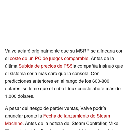
Valve aclaró originalmente que su MSRP se alinearía con
el
coste de un PC de juegos comparable
. Antes de la
última
Subida de precios de PS5
la compañía insinuó que
el sistema sería más caro que la consola. Con
predicciones anteriores en el rango de los 600-800
dólares, se teme que el cubo Linux cueste ahora más de
1.000 dólares.
A pesar del riesgo de perder ventas, Valve podría
anunciar pronto la
Fecha de lanzamiento de Steam
Machine
. Antes de la noticia del Steam Controller, Mike