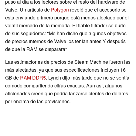
puso al día a los lectores sobre el resto del hardware de
Valve. Un artículo de
Polygon
reveló que el accesorio se
está enviando primero porque está menos afectado por el
volátil mercado de la memoria. El fiable filtrador se burló
de sus seguidores: "Me han dicho que algunos objetivos
de precios internos de Valve los tenían antes Y después
de que la RAM se disparara"
Las estimaciones de precios de Steam Machine fueron las
más afectadas, ya que sus especificaciones incluyen 16
GB de
RAM DDR5
. Lynch dijo más tarde que no se sentía
cómodo compartiendo cifras exactas. Aún así, algunos
aficionados creen que podría lanzarse cientos de dólares
por encima de las previsiones.