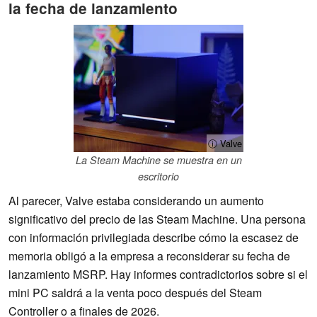
la fecha de lanzamiento
ⓘ Valve
La Steam Machine se muestra en un
escritorio
Al parecer, Valve estaba considerando un aumento
significativo del precio de las Steam Machine. Una persona
con información privilegiada describe cómo la escasez de
memoria obligó a la empresa a reconsiderar su fecha de
lanzamiento MSRP. Hay informes contradictorios sobre si el
mini PC saldrá a la venta poco después del Steam
Controller o a finales de 2026.