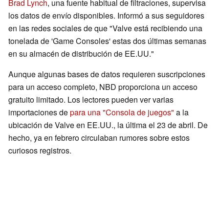
Brad Lynch
, una fuente habitual de filtraciones, supervisa
los datos de envío disponibles. Informó a sus seguidores
en las redes sociales de que "Valve está recibiendo una
tonelada de 'Game Consoles' estas dos últimas semanas
en su almacén de distribución de EE.UU."
Aunque algunas bases de datos requieren suscripciones
para un acceso completo, NBD proporciona un acceso
gratuito limitado. Los lectores pueden ver varias
importaciones de
para una "Consola de juegos"
a la
ubicación de Valve en EE.UU., la última el 23 de abril. De
hecho, ya en febrero circulaban rumores sobre estos
curiosos registros.