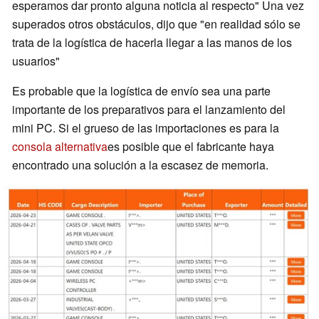
esperamos dar pronto alguna noticia al respecto" Una vez
superados otros obstáculos, dijo que "en realidad sólo se
trata de la logística de hacerla llegar a las manos de los
usuarios"
Es probable que la logística de envío sea una parte
importante de los preparativos para el lanzamiento del
mini PC. Si el grueso de las importaciones es para la
consola alternativa
es posible que el fabricante haya
encontrado una solución a la escasez de memoria.