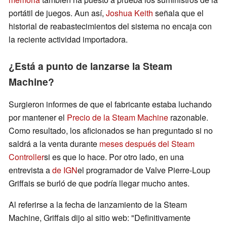
portátil de juegos. Aun así,
Joshua Keith
señala que el
historial de reabastecimientos del sistema no encaja con
la reciente actividad importadora.
¿Está a punto de lanzarse la Steam
Machine?
Surgieron informes de que el fabricante estaba luchando
por mantener el
Precio de la Steam Machine
razonable.
Como resultado, los aficionados se han preguntado si no
saldrá a la venta durante
meses después del Steam
Controller
si es que lo hace. Por otro lado, en una
entrevista a
de IGN
el programador de Valve Pierre-Loup
Griffais se burló de que podría llegar mucho antes.
Al referirse a la fecha de lanzamiento de la Steam
Machine, Griffais dijo al sitio web: "Definitivamente