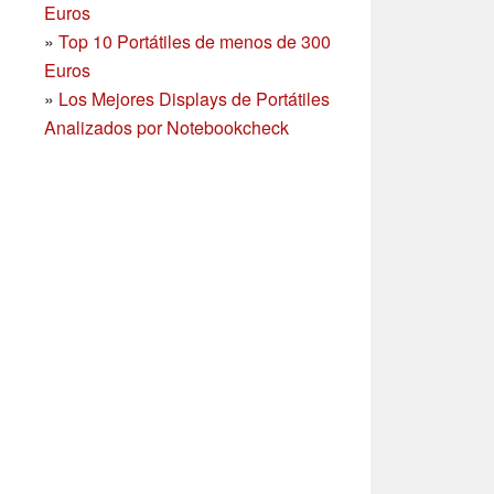
Euros
»
Top 10 Portátiles de menos de 300
Euros
»
Los Mejores Displays de Portátiles
Analizados por Notebookcheck