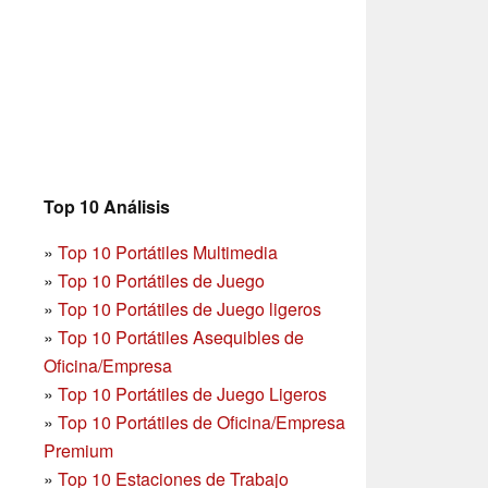
Top 10 Análisis
»
Top 10 Portátiles Multimedia
»
Top 10 Portátiles de Juego
»
Top 10 Portátiles de Juego ligeros
»
Top 10 Portátiles Asequibles de
Oficina/Empresa
»
Top 10 Portátiles de Juego Ligeros
»
Top 10 Portátiles de Oficina/Empresa
Premium
»
Top 10 Estaciones de Trabajo