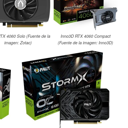
TX 4060 Solo (Fuente de la
Inno3D RTX 4060 Compact
imagen: Zotac)
(Fuente de la imagen: Inno3D)