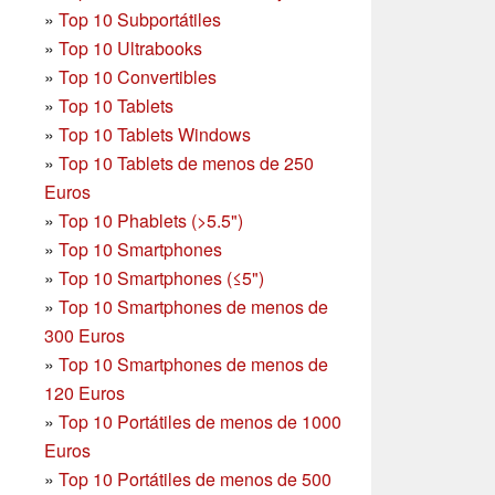
»
Top 10 Subportátiles
»
Top 10 Ultrabooks
»
Top 10 Convertibles
»
Top 10 Tablets
»
Top 10 Tablets Windows
»
Top 10 Tablets de menos de 250
Euros
»
Top 10 Phablets (>5.5")
»
Top 10 Smartphones
»
Top 10 Smartphones (≤5")
»
Top 10 Smartphones de menos de
300 Euros
»
Top 10 Smartphones
de menos de
120 Euros
»
Top 10 Portátiles de menos de 1000
Euros
»
Top 10 Portátiles de menos de 500