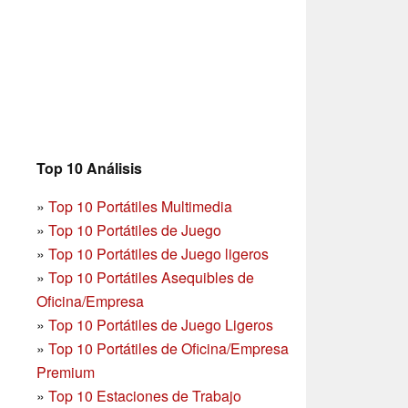
Top 10 Análisis
»
Top 10 Portátiles Multimedia
»
Top 10 Portátiles de Juego
»
Top 10 Portátiles de Juego ligeros
»
Top 10 Portátiles Asequibles de
Oficina/Empresa
»
Top 10 Portátiles de Juego Ligeros
»
Top 10 Portátiles de Oficina/Empresa
Premium
»
Top 10 Estaciones de Trabajo