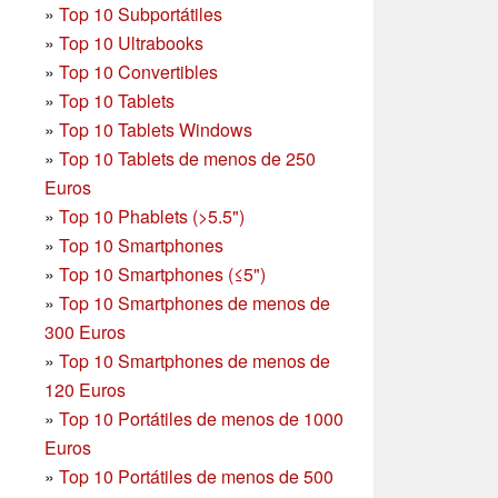
»
Top 10 Subportátiles
»
Top 10 Ultrabooks
»
Top 10 Convertibles
»
Top 10 Tablets
»
Top 10 Tablets Windows
»
Top 10 Tablets de menos de 250
Euros
»
Top 10 Phablets (>5.5")
»
Top 10 Smartphones
»
Top 10 Smartphones (≤5")
»
Top 10 Smartphones de menos de
300 Euros
»
Top 10 Smartphones
de menos de
120 Euros
»
Top 10 Portátiles de menos de 1000
Euros
»
Top 10 Portátiles de menos de 500