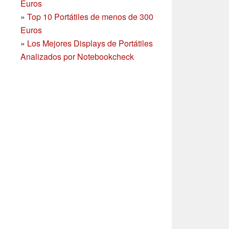
Euros
»
Top 10 Portátiles de menos de 300
Euros
»
Los Mejores Displays de Portátiles
Analizados por Notebookcheck