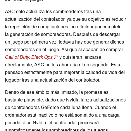
ASC sólo actualiza los sombreadores tras una
actualización del controlador, ya que su objetivo es reducir
la repetición de compilaciones, no eliminar por completo
la generación de sombreadores. Después de descargar
un juego por primera vez, todavía hay que generar dichos
sombreadores en el juego. Así que si acaban de comprar
Call of Duty: Black Ops 7
y quisieran lanzarse
directamente, ASC no les ahorraría ni un segundo. Está
pensado estrictamente para mejorar la calidad de vida del
jugador tras una actualización del controlador.
Dentro de ese ámbito más limitado, la promesa es
bastante plausible, dado que Nvidia lanza actualizaciones
de controladores GeForce cada luna llena. Cuando el
ordenador está inactivo o no está sometido a una carga
pesada, dice Nvidia, el controlador procesará
automáticamente los sombreadores de los juegos