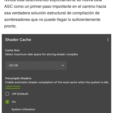
ASC como un primer paso importante en el camino hacia
esa verdadera solución estructural de compilación de
sombreadores que no puede llegar lo suficientemente
pronto.