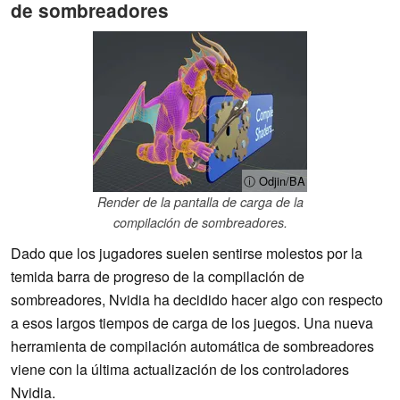
de sombreadores
ⓘ Odjin/BA
Render de la pantalla de carga de la
compilación de sombreadores.
Dado que los jugadores suelen sentirse molestos por la
temida barra de progreso de la compilación de
sombreadores, Nvidia ha decidido hacer algo con respecto
a esos largos tiempos de carga de los juegos. Una nueva
herramienta de compilación automática de sombreadores
viene con la última actualización de los controladores
Nvidia.