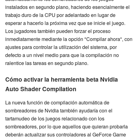
instalados en segundo plano, haciendo esencialmente el
trabajo duro de la CPU por adelantado en lugar de
esperar a hacerlo la próxima vez que se inicie el juego.
Los jugadores también pueden forzar el proceso
inmediatamente mediante la opción "Compilar ahora", con
ajustes para controlar la utilización del sistema, por
defecto a un nivel medio para que la compilación no
ralentice las tareas en segundo plano.
Cómo activar la herramienta beta Nvidia
Auto Shader Compilation
La nueva función de compilación automática de
sombreadores de Nvidia también ayudaría con el
tartamudeo de los juegos relacionado con los
sombreadores, por lo que aquellos que quieran probarla
deberán actualizar sus controladores al GeForce Game