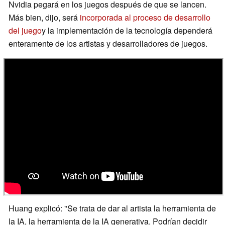
Nvidia pegará en los juegos después de que se lancen.
Más bien, dijo, será
incorporada al proceso de desarrollo
del juego
y la implementación de la tecnología dependerá
enteramente de los artistas y desarrolladores de juegos.
Huang explicó: "Se trata de dar al artista la herramienta de
la IA, la herramienta de la IA generativa. Podrían decidir