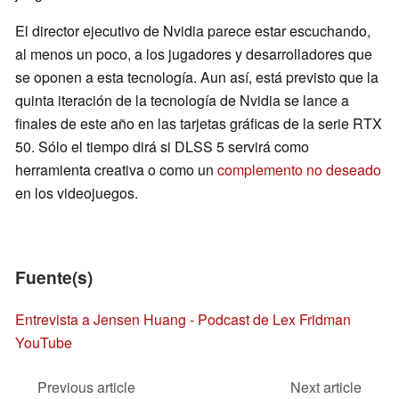
El director ejecutivo de Nvidia parece estar escuchando,
al menos un poco, a los jugadores y desarrolladores que
se oponen a esta tecnología. Aun así, está previsto que la
quinta iteración de la tecnología de Nvidia se lance a
finales de este año en las tarjetas gráficas de la serie RTX
50. Sólo el tiempo dirá si DLSS 5 servirá como
herramienta creativa o como un
complemento no deseado
en los videojuegos.
Fuente(s)
Entrevista a Jensen Huang - Podcast de Lex Fridman
YouTube
Previous article
Next article