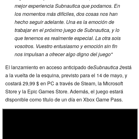
mejor experiencia Subnautica que podamos. En
los momentos más difíciles, dos cosas nos han
hecho seguir adelante. Una es la emoción de
trabajar en el próximo juego de Subnautica, y lo
que tenemos es realmente especial. La otra sois
vosotros. Vuestro entusiasmo y emoción sin fin
nos impulsan a ofrecer algo digno del juego"
El lanzamiento en acceso anticipado de
Subnautica 2
está
a la vuelta de la esquina, previsto para el 14 de mayo, y
costará 29,99 $ en PC a través de Steam, la Microsoft
Store y la Epic Games Store. Además, el juego estará
disponible como título de un día en Xbox Game Pass.