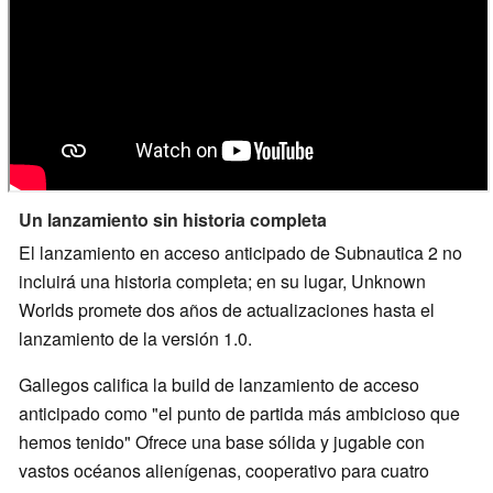
Un lanzamiento sin historia completa
El lanzamiento en acceso anticipado de Subnautica 2 no
incluirá una historia completa; en su lugar, Unknown
Worlds promete dos años de actualizaciones hasta el
lanzamiento de la versión 1.0.
Gallegos califica la build de lanzamiento de acceso
anticipado como "el punto de partida más ambicioso que
hemos tenido" Ofrece una base sólida y jugable con
vastos océanos alienígenas, cooperativo para cuatro