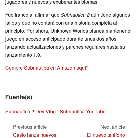
jugadores y nuevos y exuberantes biomas.
Fue franco al afirmar que
Subnautica 2
aún tiene algunos
fallos y que no contará con una historia completa al
principio. Por ahora, Unknown Worlds planea mantener el
juego en acceso anticipado durante unos dos años,
lanzando actualizaciones y parches regulares hasta su
lanzamiento 1.0.
Compre Subnautica en Amazon aquí
Fuente(s)
Subnautica 2 Dev Vlog - Subnautica YouTube
Previous article
Next article
Casio lanza nuevos
El nuevo teléfono