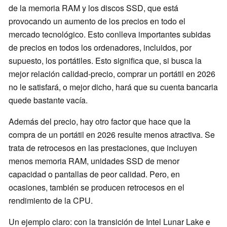
de la memoria RAM y los discos SSD, que está
provocando un aumento de los precios en todo el
mercado tecnológico. Esto conlleva importantes subidas
de precios en todos los ordenadores, incluidos, por
supuesto, los portátiles. Esto significa que, si busca la
mejor relación calidad-precio, comprar un portátil en 2026
no le satisfará, o mejor dicho, hará que su cuenta bancaria
quede bastante vacía.
Además del precio, hay otro factor que hace que la
compra de un portátil en 2026 resulte menos atractiva. Se
trata de retrocesos en las prestaciones, que incluyen
menos memoria RAM, unidades SSD de menor
capacidad o pantallas de peor calidad. Pero, en
ocasiones, también se producen retrocesos en el
rendimiento de la CPU.
Un ejemplo claro: con la transición de Intel Lunar Lake e