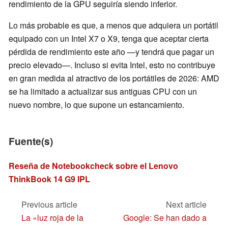
rendimiento de la GPU seguiría siendo inferior.
Lo más probable es que, a menos que adquiera un portátil
equipado con un Intel X7 o X9, tenga que aceptar cierta
pérdida de rendimiento este año —y tendrá que pagar un
precio elevado—. Incluso si evita Intel, esto no contribuye
en gran medida al atractivo de los portátiles de 2026: AMD
se ha limitado a actualizar sus antiguas CPU con un
nuevo nombre, lo que supone un estancamiento.
Fuente(s)
Reseña de Notebookcheck sobre el Lenovo
ThinkBook 14 G9 IPL
Previous article
Next article
La «luz roja de la
Google: Se han dado a