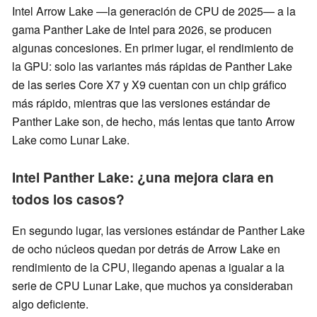
Intel Arrow Lake —la generación de CPU de 2025— a la
gama Panther Lake de Intel para 2026, se producen
algunas concesiones. En primer lugar, el rendimiento de
la GPU: solo las variantes más rápidas de Panther Lake
de las series Core X7 y X9 cuentan con un chip gráfico
más rápido, mientras que las versiones estándar de
Panther Lake son, de hecho, más lentas que tanto Arrow
Lake como Lunar Lake.
Intel Panther Lake: ¿una mejora clara en
todos los casos?
En segundo lugar, las versiones estándar de Panther Lake
de ocho núcleos quedan por detrás de Arrow Lake en
rendimiento de la CPU, llegando apenas a igualar a la
serie de CPU Lunar Lake, que muchos ya consideraban
algo deficiente.