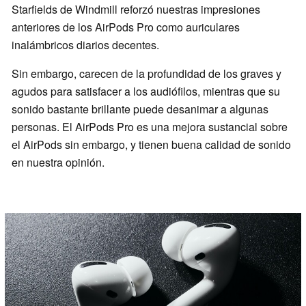
Starfields de Windmill reforzó nuestras impresiones
anteriores de los AirPods Pro como auriculares
inalámbricos diarios decentes.
Sin embargo, carecen de la profundidad de los graves y
agudos para satisfacer a los audiófilos, mientras que su
sonido bastante brillante puede desanimar a algunas
personas. El AirPods Pro es una mejora sustancial sobre
el AirPods sin embargo, y tienen buena calidad de sonido
en nuestra opinión.