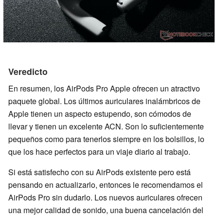
Veredicto
En resumen, los AirPods Pro Apple ofrecen un atractivo
paquete global. Los últimos auriculares inalámbricos de
Apple tienen un aspecto estupendo, son cómodos de
llevar y tienen un excelente ACN. Son lo suficientemente
pequeños como para tenerlos siempre en los bolsillos, lo
que los hace perfectos para un viaje diario al trabajo.
Si está satisfecho con su AirPods existente pero está
pensando en actualizarlo, entonces le recomendamos el
AirPods Pro sin dudarlo. Los nuevos auriculares ofrecen
una mejor calidad de sonido, una buena cancelación del