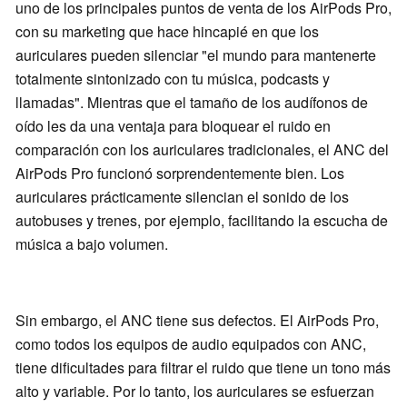
uno de los principales puntos de venta de los AirPods Pro,
con su marketing que hace hincapié en que los
auriculares pueden silenciar "el mundo para mantenerte
totalmente sintonizado con tu música, podcasts y
llamadas". Mientras que el tamaño de los audífonos de
oído les da una ventaja para bloquear el ruido en
comparación con los auriculares tradicionales, el ANC del
AirPods Pro funcionó sorprendentemente bien. Los
auriculares prácticamente silencian el sonido de los
autobuses y trenes, por ejemplo, facilitando la escucha de
música a bajo volumen.
Sin embargo, el ANC tiene sus defectos. El AirPods Pro,
como todos los equipos de audio equipados con ANC,
tiene dificultades para filtrar el ruido que tiene un tono más
alto y variable. Por lo tanto, los auriculares se esfuerzan