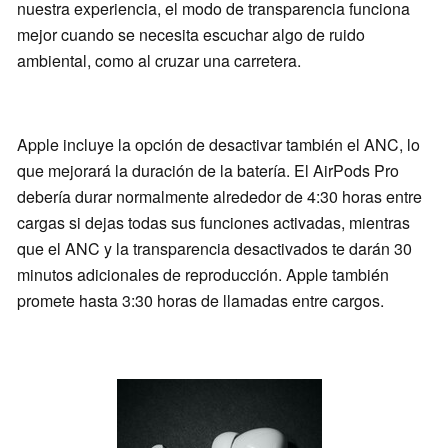
nuestra experiencia, el modo de transparencia funciona
mejor cuando se necesita escuchar algo de ruido
ambiental, como al cruzar una carretera.
Apple incluye la opción de desactivar también el ANC, lo
que mejorará la duración de la batería. El AirPods Pro
debería durar normalmente alrededor de 4:30 horas entre
cargas si dejas todas sus funciones activadas, mientras
que el ANC y la transparencia desactivados te darán 30
minutos adicionales de reproducción. Apple también
promete hasta 3:30 horas de llamadas entre cargos.