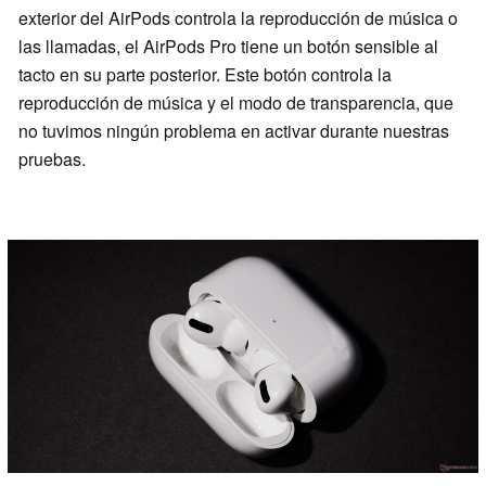
exterior del AirPods controla la reproducción de música o
las llamadas, el AirPods Pro tiene un botón sensible al
tacto en su parte posterior. Este botón controla la
reproducción de música y el modo de transparencia, que
no tuvimos ningún problema en activar durante nuestras
pruebas.