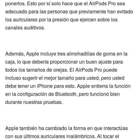
ponerlos. Esto por sí solo hace que el AirPods Pro sea
adecuado para las personas que previamente han evitado
los auriculares por la presión que ejercen sobre los
canales auditivos.
Además, Apple incluye tres almohadillas de goma en la
caja, lo que debería proporcionar un buen ajuste para
todos los tamaños de orejas. El AirPods Pro puede
incluso sugerir el mejor tamaño para usted, pero usted
debe tener un iPhone para esto. Apple entierra la función
en la configuración de Bluetooth, pero funcionó bien
durante nuestras pruebas.
Apple también ha cambiado la forma en que interactúas
con sus últimos auriculares inalámbricos. Al tocar el