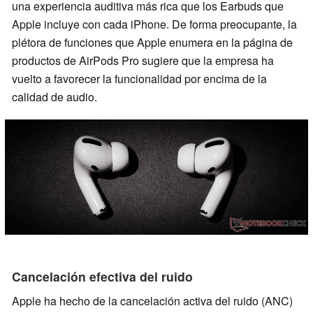
una experiencia auditiva más rica que los Earbuds que
Apple incluye con cada iPhone. De forma preocupante, la
plétora de funciones que Apple enumera en la página de
productos de AirPods Pro sugiere que la empresa ha
vuelto a favorecer la funcionalidad por encima de la
calidad de audio.
Cancelación efectiva del ruido
Apple ha hecho de la cancelación activa del ruido (ANC)