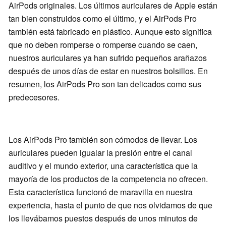
AirPods originales. Los últimos auriculares de Apple están
tan bien construidos como el último, y el AirPods Pro
también está fabricado en plástico. Aunque esto significa
que no deben romperse o romperse cuando se caen,
nuestros auriculares ya han sufrido pequeños arañazos
después de unos días de estar en nuestros bolsillos. En
resumen, los AirPods Pro son tan delicados como sus
predecesores.
Los AirPods Pro también son cómodos de llevar. Los
auriculares pueden igualar la presión entre el canal
auditivo y el mundo exterior, una característica que la
mayoría de los productos de la competencia no ofrecen.
Esta característica funcionó de maravilla en nuestra
experiencia, hasta el punto de que nos olvidamos de que
los llevábamos puestos después de unos minutos de