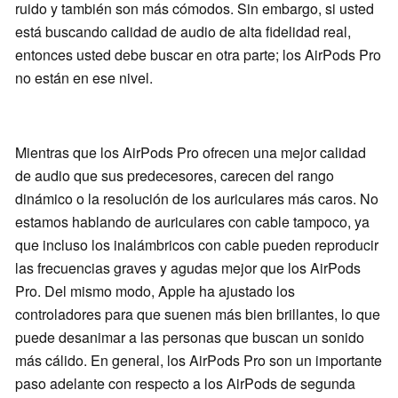
ruido y también son más cómodos. Sin embargo, si usted
está buscando calidad de audio de alta fidelidad real,
entonces usted debe buscar en otra parte; los AirPods Pro
no están en ese nivel.
Mientras que los AirPods Pro ofrecen una mejor calidad
de audio que sus predecesores, carecen del rango
dinámico o la resolución de los auriculares más caros. No
estamos hablando de auriculares con cable tampoco, ya
que incluso los inalámbricos con cable pueden reproducir
las frecuencias graves y agudas mejor que los AirPods
Pro. Del mismo modo, Apple ha ajustado los
controladores para que suenen más bien brillantes, lo que
puede desanimar a las personas que buscan un sonido
más cálido. En general, los AirPods Pro son un importante
paso adelante con respecto a los AirPods de segunda