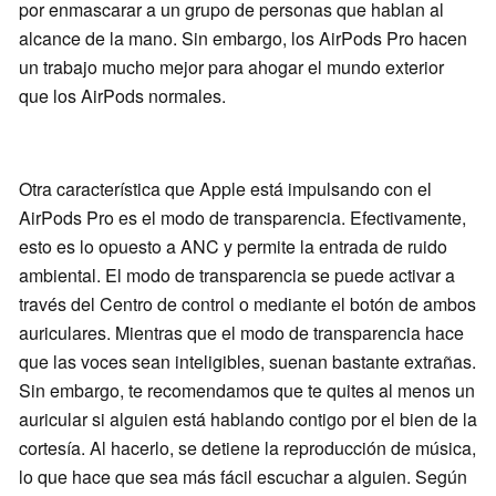
por enmascarar a un grupo de personas que hablan al
alcance de la mano. Sin embargo, los AirPods Pro hacen
un trabajo mucho mejor para ahogar el mundo exterior
que los AirPods normales.
Otra característica que Apple está impulsando con el
AirPods Pro es el modo de transparencia. Efectivamente,
esto es lo opuesto a ANC y permite la entrada de ruido
ambiental. El modo de transparencia se puede activar a
través del Centro de control o mediante el botón de ambos
auriculares. Mientras que el modo de transparencia hace
que las voces sean inteligibles, suenan bastante extrañas.
Sin embargo, te recomendamos que te quites al menos un
auricular si alguien está hablando contigo por el bien de la
cortesía. Al hacerlo, se detiene la reproducción de música,
lo que hace que sea más fácil escuchar a alguien. Según