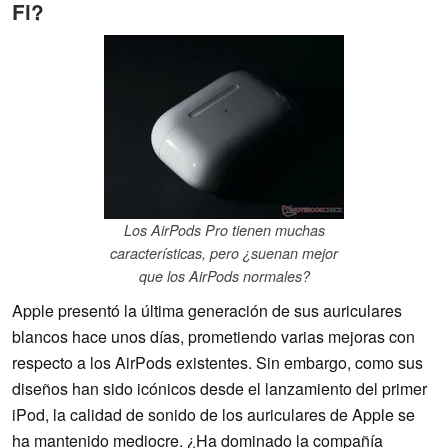
Fi?
Los AirPods Pro tienen muchas
características, pero ¿suenan mejor
que los AirPods normales?
Apple presentó la última generación de sus auriculares
blancos hace unos días, prometiendo varias mejoras con
respecto a los AirPods existentes. Sin embargo, como sus
diseños han sido icónicos desde el lanzamiento del primer
iPod, la calidad de sonido de los auriculares de Apple se
ha mantenido mediocre. ¿Ha dominado la compañía