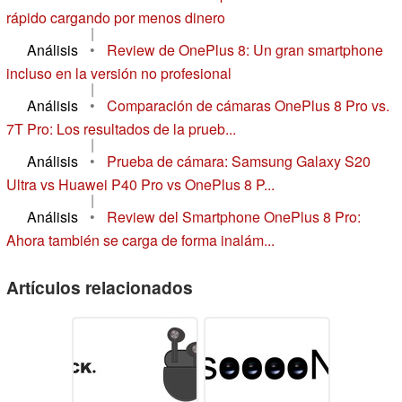
rápido cargando por menos dinero
|
Análisis
•
Review de OnePlus 8: Un gran smartphone
incluso en la versión no profesional
|
Análisis
•
Comparación de cámaras OnePlus 8 Pro vs.
7T Pro: Los resultados de la prueb...
|
Análisis
•
Prueba de cámara: Samsung Galaxy S20
Ultra vs Huawei P40 Pro vs OnePlus 8 P...
|
Análisis
•
Review del Smartphone OnePlus 8 Pro:
Ahora también se carga de forma inalám...
Artículos relacionados