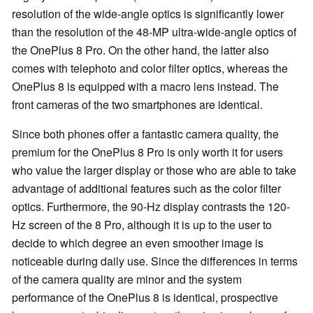
resolution of the wide-angle optics is significantly lower
than the resolution of the 48-MP ultra-wide-angle optics of
the OnePlus 8 Pro. On the other hand, the latter also
comes with telephoto and color filter optics, whereas the
OnePlus 8 is equipped with a macro lens instead. The
front cameras of the two smartphones are identical.
Since both phones offer a fantastic camera quality, the
premium for the OnePlus 8 Pro is only worth it for users
who value the larger display or those who are able to take
advantage of additional features such as the color filter
optics. Furthermore, the 90-Hz display contrasts the 120-
Hz screen of the 8 Pro, although it is up to the user to
decide to which degree an even smoother image is
noticeable during daily use. Since the differences in terms
of the camera quality are minor and the system
performance of the OnePlus 8 is identical, prospective