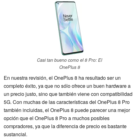
Casi tan bueno como el 8 Pro: El
OnePlus 8
En nuestra revisión, el OnePlus 8 ha resultado ser un
completo éxito, ya que no sólo ofrece un buen hardware a
un precio justo, sino que también viene con compatibilidad
5G. Con muchas de las características del OnePlus 8 Pro
también incluidas, el OnePlus 8 puede parecer una mejor
opción que el OnePlus 8 Pro a muchos posibles
compradores, ya que la diferencia de precio es bastante
sustancial.