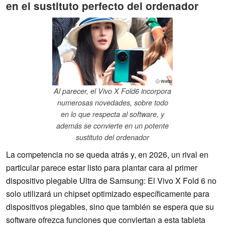
en el sustituto perfecto del ordenador
ⓘ Weibo
Al parecer, el Vivo X Fold6 incorpora
numerosas novedades, sobre todo
en lo que respecta al software, y
además se convierte en un potente
sustituto del ordenador
La competencia no se queda atrás y, en 2026, un rival en
particular parece estar listo para plantar cara al primer
dispositivo plegable Ultra de Samsung: El Vivo X Fold 6 no
solo utilizará un chipset optimizado específicamente para
dispositivos plegables, sino que también se espera que su
software ofrezca funciones que conviertan a esta tableta