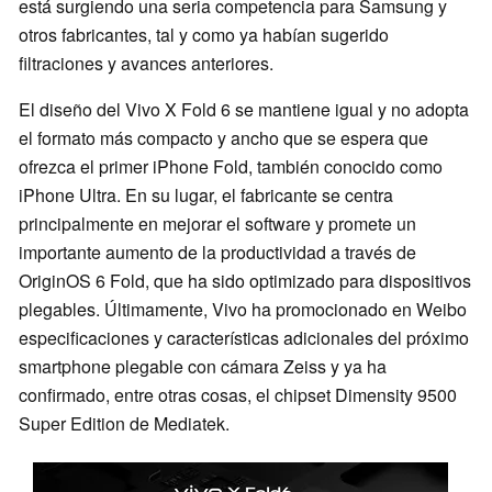
está surgiendo una seria competencia para Samsung y
otros fabricantes, tal y como ya habían sugerido
filtraciones y avances anteriores.
El diseño del Vivo X Fold 6 se mantiene igual y no adopta
el formato más compacto y ancho que se espera que
ofrezca el primer iPhone Fold, también conocido como
iPhone Ultra. En su lugar, el fabricante se centra
principalmente en mejorar el software y promete un
importante aumento de la productividad a través de
OriginOS 6 Fold, que ha sido optimizado para dispositivos
plegables. Últimamente, Vivo ha promocionado en Weibo
especificaciones y características adicionales del próximo
smartphone plegable con cámara Zeiss y ya ha
confirmado, entre otras cosas, el chipset Dimensity 9500
Super Edition de Mediatek.