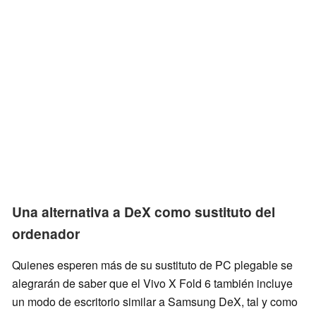
Una alternativa a DeX como sustituto del
ordenador
Quienes esperen más de su sustituto de PC plegable se
alegrarán de saber que el Vivo X Fold 6 también incluye
un modo de escritorio similar a Samsung DeX, tal y como