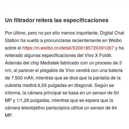
Un filtrador reitera las especificaciones
Por último, pero no por ello menos importante, Digital Chat
Station ha vuelto a pronunciarse recientemente en Weibo
sobre el
https://m.weibo.cn/detail/5308185720391267
y ha
reiterado algunas especificaciones del Vivo X Fold6.
Además del chip Mediatek fabricado con un proceso de 3
nm, al parecer el plegable de Vivo vendrá con una batería
de 7.500 mAh, mientras que se dice que la pantalla de la
cubierta medirá 6,59 pulgadas en diagonal. Según se
informa, la cámara principal se basa en un sensor de 50
MP y 1/1,28 pulgadas, mientras que se espera que la
cámara teleobjetivo periscópica utilice un sensor de 64
MP.