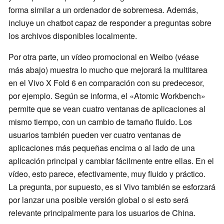
forma similar a un ordenador de sobremesa. Además,
incluye un chatbot capaz de responder a preguntas sobre
los archivos disponibles localmente.
Por otra parte, un vídeo promocional en Weibo (véase
más abajo) muestra lo mucho que mejorará la multitarea
en el Vivo X Fold 6 en comparación con su predecesor,
por ejemplo. Según se informa, el «Atomic Workbench»
permite que se vean cuatro ventanas de aplicaciones al
mismo tiempo, con un cambio de tamaño fluido. Los
usuarios también pueden ver cuatro ventanas de
aplicaciones más pequeñas encima o al lado de una
aplicación principal y cambiar fácilmente entre ellas. En el
vídeo, esto parece, efectivamente, muy fluido y práctico.
La pregunta, por supuesto, es si Vivo también se esforzará
por lanzar una posible versión global o si esto será
relevante principalmente para los usuarios de China.