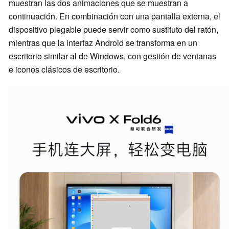
muestran las dos animaciones que se muestran a
continuación. En combinación con una pantalla externa, el
dispositivo plegable puede servir como sustituto del ratón,
mientras que la interfaz Android se transforma en un
escritorio similar al de Windows, con gestión de ventanas
e iconos clásicos de escritorio.