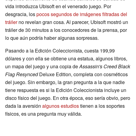
vida introduzca Ubisoft en el venerado juego. Por
desgracia, los
pocos segundos de imágenes filtradas del
tráiler
no revelan gran cosa. Al parecer, Ubisoft mostró un
tráiler de 30 minutos a los conocedores de la prensa, por
lo que aún podría haber algunas sorpresas.
Pasando a la Edición Coleccionista, cuesta 199,99
dólares y con ella se obtiene una estatua, algunos libros,
un mapa del juego y una copia de
Assassin's Creed Black
Flag Resynced
Deluxe Edition, completa con cosméticos
del juego. Sin embargo, la gran pregunta a la que nadie
tiene respuesta es si la Edición Coleccionista incluye un
disco físico del juego. En otra época, eso sería obvio, pero
dada la aversión
algunos estudios
tienen a los soportes
físicos, es una pregunta muy válida.