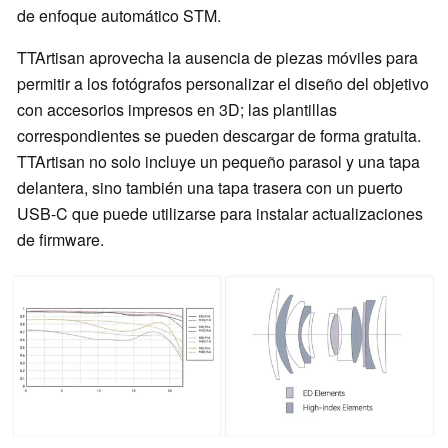
de enfoque automático STM.
TTArtisan aprovecha la ausencia de piezas móviles para
permitir a los fotógrafos personalizar el diseño del objetivo
con accesorios impresos en 3D; las plantillas
correspondientes se pueden descargar de forma gratuita.
TTArtisan no solo incluye un pequeño parasol y una tapa
delantera, sino también una tapa trasera con un puerto
USB-C que puede utilizarse para instalar actualizaciones
de firmware.