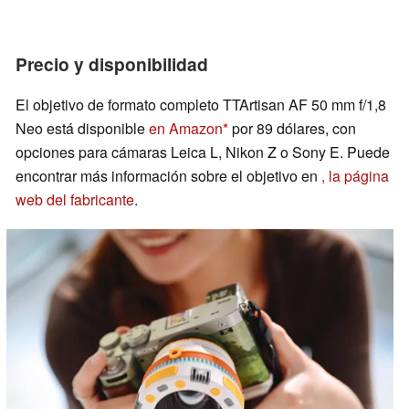
Precio y disponibilidad
El objetivo de formato completo TTArtisan AF 50 mm f/1,8
Neo está disponible
en Amazon
por 89 dólares, con
opciones para cámaras Leica L, Nikon Z o Sony E. Puede
encontrar más información sobre el objetivo en
, la página
web del fabricante
.