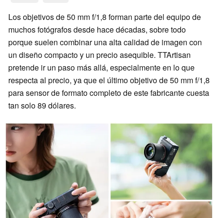
Los objetivos de 50 mm f/1,8 forman parte del equipo de
muchos fotógrafos desde hace décadas, sobre todo
porque suelen combinar una alta calidad de imagen con
un diseño compacto y un precio asequible. TTArtisan
pretende ir un paso más allá, especialmente en lo que
respecta al precio, ya que el último objetivo de 50 mm f/1,8
para sensor de formato completo de este fabricante cuesta
tan solo 89 dólares.