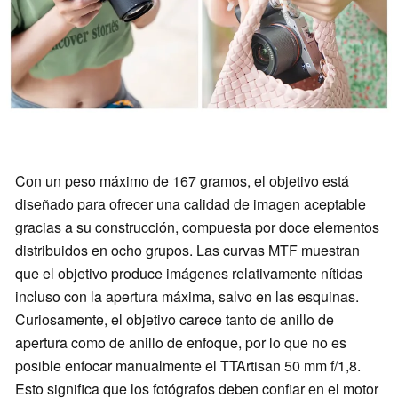
Con un peso máximo de 167 gramos, el objetivo está
diseñado para ofrecer una calidad de imagen aceptable
gracias a su construcción, compuesta por doce elementos
distribuidos en ocho grupos. Las curvas MTF muestran
que el objetivo produce imágenes relativamente nítidas
incluso con la apertura máxima, salvo en las esquinas.
Curiosamente, el objetivo carece tanto de anillo de
apertura como de anillo de enfoque, por lo que no es
posible enfocar manualmente el TTArtisan 50 mm f/1,8.
Esto significa que los fotógrafos deben confiar en el motor