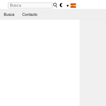
▼
Busca
Contacto