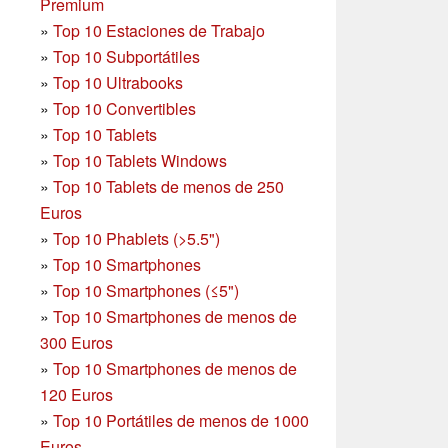
Premium
»
Top 10 Estaciones de Trabajo
»
Top 10 Subportátiles
»
Top 10 Ultrabooks
»
Top 10 Convertibles
»
Top 10 Tablets
»
Top 10 Tablets Windows
»
Top 10 Tablets de menos de 250
Euros
»
Top 10 Phablets (>5.5")
»
Top 10 Smartphones
»
Top 10 Smartphones (≤5")
»
Top 10 Smartphones de menos de
300 Euros
»
Top 10 Smartphones
de menos de
120 Euros
»
Top 10 Portátiles de menos de 1000
Euros