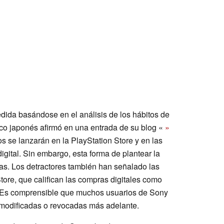
edida basándose en el análisis de los hábitos de
ico japonés afirmó en una entrada de su blog «
»
os se lanzarán en la PlayStation Store y en las
igital. Sin embargo, esta forma de plantear la
as. Los detractores también han señalado las
tore, que califican las compras digitales como
. Es comprensible que muchos usuarios de Sony
 modificadas o revocadas más adelante.