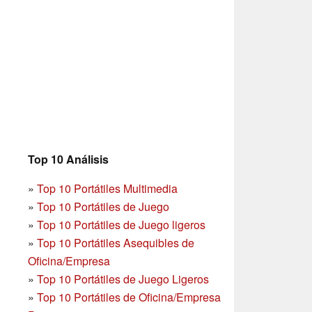
Top 10 Análisis
»
Top 10 Portátiles Multimedia
»
Top 10 Portátiles de Juego
»
Top 10 Portátiles de Juego ligeros
»
Top 10 Portátiles Asequibles de
Oficina/Empresa
»
Top 10 Portátiles de Juego Ligeros
»
Top 10 Portátiles de Oficina/Empresa