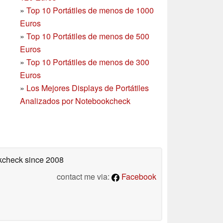
»
Top 10 Portátiles de menos de 1000
Euros
»
Top 10 Portátiles de menos de 500
Euros
»
Top 10 Portátiles de menos de 300
Euros
»
Los Mejores Displays de Portátiles
Analizados por Notebookcheck
okcheck
since 2008
contact me via:
Facebook