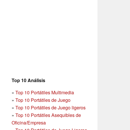
Top 10 Análisis
»
Top 10 Portátiles Multimedia
»
Top 10 Portátiles de Juego
»
Top 10 Portátiles de Juego ligeros
»
Top 10 Portátiles Asequibles de
Oficina/Empresa