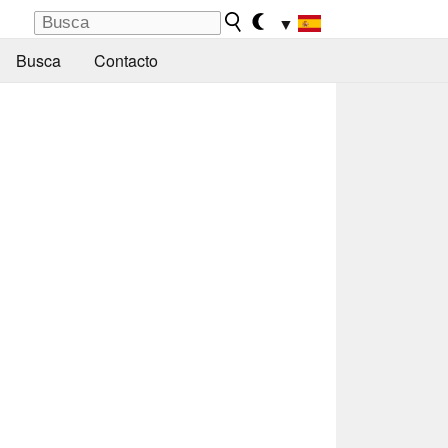
▼
Busca
Contacto