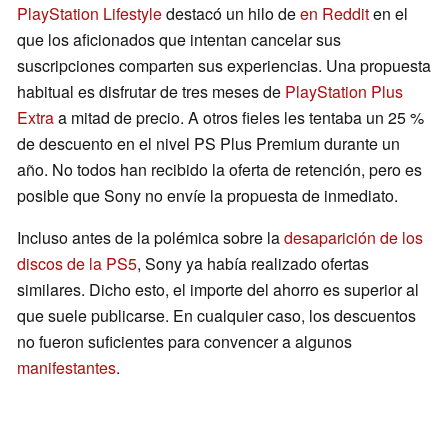
PlayStation Lifestyle
destacó un hilo de
en Reddit
en el
que los aficionados que intentan cancelar sus
suscripciones comparten sus experiencias. Una propuesta
habitual es disfrutar de tres meses de
PlayStation Plus
Extra
a mitad de precio. A otros fieles les tentaba un 25 %
de descuento en el nivel PS Plus Premium durante un
año. No todos han recibido la oferta de retención, pero es
posible que Sony no envíe la propuesta de inmediato.
Incluso antes de la polémica sobre la
desaparición de los
discos de la PS5
, Sony ya había realizado ofertas
similares. Dicho esto, el importe del ahorro es superior al
que suele publicarse. En cualquier caso, los descuentos
no fueron suficientes para convencer a algunos
manifestantes
.