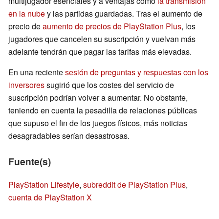
multijugador esenciales y a ventajas como
la transmisión
en la nube
y las partidas guardadas. Tras el aumento de
precio de
aumento de precios de PlayStation Plus
, los
jugadores que cancelen su suscripción y vuelvan más
adelante tendrán que pagar las tarifas más elevadas.
En una reciente
sesión de preguntas y respuestas con los
inversores
sugirió que los costes del servicio de
suscripción podrían volver a aumentar. No obstante,
teniendo en cuenta la pesadilla de relaciones públicas
que supuso el fin de los juegos físicos, más noticias
desagradables serían desastrosas.
Fuente(s)
PlayStation Lifestyle
,
subreddit de PlayStation Plus
,
cuenta de PlayStation X