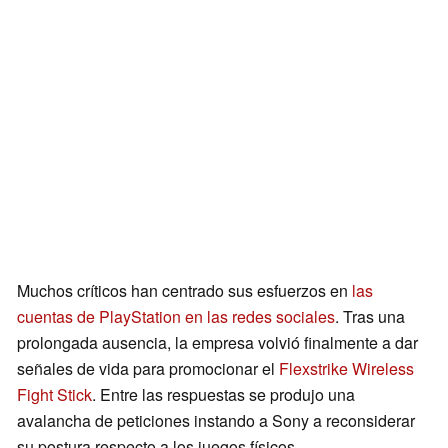
Muchos críticos han centrado sus esfuerzos en
las
cuentas de PlayStation en las redes sociales
. Tras una
prolongada ausencia, la empresa volvió finalmente a dar
señales de vida para promocionar el
Flexstrike Wireless
Fight Stick
. Entre las respuestas se produjo una
avalancha de peticiones instando a Sony a reconsiderar
su postura respecto a los juegos físicos.