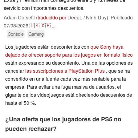
servicio con importantes descuentos.
Adam Corsetti (
traducido por
DeepL / Ninh Duy),
Publicado
07/08/2026
🇺🇸
🇩🇪
...
Console
Gaming
Los jugadores están descontentos con
que Sony haya
dejado de ofrecer soporte para los juegos en formato físico
están expresando su descontento. Una de las opciones es
cancelar
las suscripciones a PlayStation Plus
, que se ha
convertido en una fuente cada vez más rentable para la
empresa. Para evitar una fuga masiva de usuarios, el
gigante de los videojuegos está ofreciendo descuentos de
hasta el 50 %.
¿Una oferta que los jugadores de PS5 no
pueden rechazar?