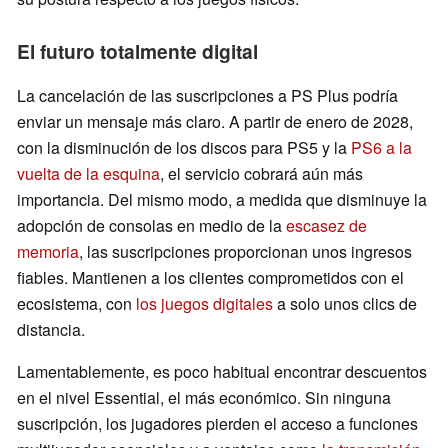
El futuro totalmente digital
La cancelación de las suscripciones a PS Plus podría
enviar un mensaje más claro. A partir de enero de 2028,
con la disminución de los discos para PS5 y la
PS6 a la
vuelta de la esquina
, el servicio cobrará aún más
importancia. Del mismo modo, a medida que disminuye la
adopción de consolas en medio de la
escasez de
memoria
, las suscripciones proporcionan unos ingresos
fiables. Mantienen a los clientes comprometidos con el
ecosistema, con
los juegos digitales
a solo unos clics de
distancia.
Lamentablemente, es poco habitual encontrar descuentos
en el nivel Essential, el más económico. Sin ninguna
suscripción, los jugadores pierden el acceso a funciones