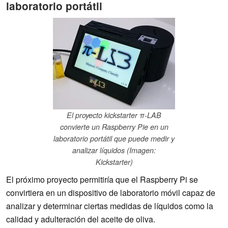
laboratorio portátil
El proyecto kickstarter π-LAB
convierte un Raspberry Pie en un
laboratorio portátil que puede medir y
analizar líquidos (Imagen:
Kickstarter)
El próximo proyecto permitiría que el Raspberry Pi se
convirtiera en un dispositivo de laboratorio móvil capaz de
analizar y determinar ciertas medidas de líquidos como la
calidad y adulteración del aceite de oliva.