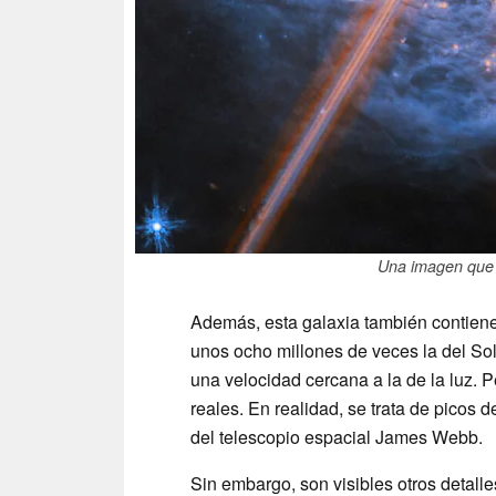
Una imagen que 
Además, esta galaxia también contien
unos ocho millones de veces la del Sol.
una velocidad cercana a la de la luz. P
reales. En realidad, se trata de picos 
del telescopio espacial James Webb.
Sin embargo, son visibles otros detalle