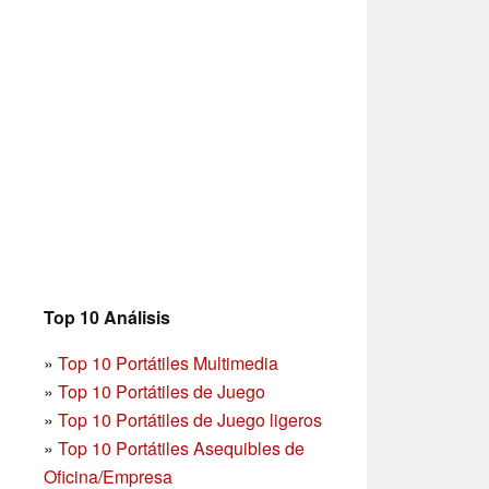
Top 10 Análisis
»
Top 10 Portátiles Multimedia
»
Top 10 Portátiles de Juego
»
Top 10 Portátiles de Juego ligeros
»
Top 10 Portátiles Asequibles de
Oficina/Empresa