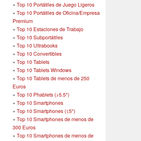
»
Top 10 Portátiles de Juego Ligeros
»
Top 10 Portátiles de Oficina/Empresa
Premium
»
Top 10 Estaciones de Trabajo
»
Top 10 Subportátiles
»
Top 10 Ultrabooks
»
Top 10 Convertibles
»
Top 10 Tablets
»
Top 10 Tablets Windows
»
Top 10 Tablets de menos de 250
Euros
»
Top 10 Phablets (>5.5")
»
Top 10 Smartphones
»
Top 10 Smartphones (≤5")
»
Top 10 Smartphones de menos de
300 Euros
»
Top 10 Smartphones
de menos de