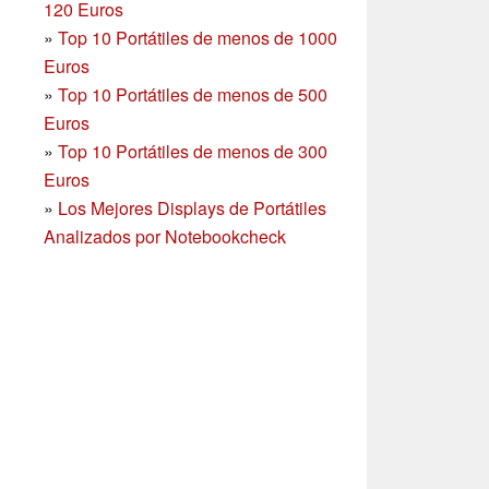
120 Euros
»
Top 10 Portátiles de menos de 1000
Euros
»
Top 10 Portátiles de menos de 500
Euros
»
Top 10 Portátiles de menos de 300
Euros
»
Los Mejores Displays de Portátiles
Analizados por Notebookcheck