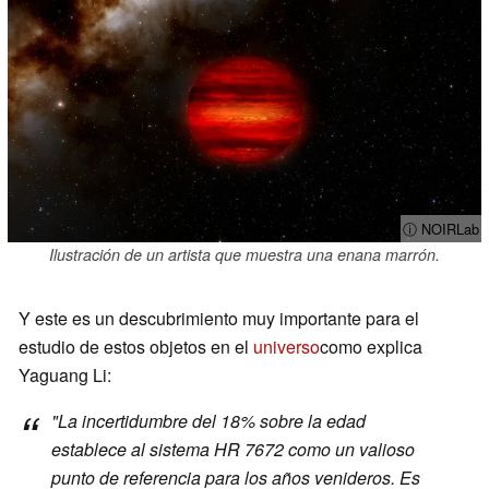
ⓘ NOIRLab
Ilustración de un artista que muestra una enana marrón.
Y este es un descubrimiento muy importante para el
estudio de estos objetos en el
universo
como explica
Yaguang Li:
"
La incertidumbre del 18% sobre la edad
establece al sistema HR 7672 como un valioso
punto de referencia para los años venideros. Es