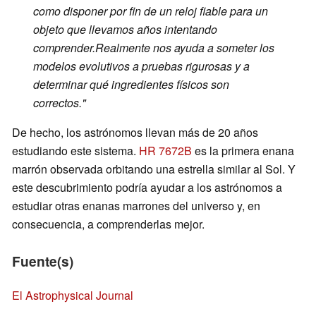
como disponer por fin de un reloj fiable para un
objeto que llevamos años intentando
comprender.
Realmente nos ayuda a someter los
modelos evolutivos a pruebas rigurosas y a
determinar qué ingredientes físicos son
correctos
."
De hecho, los astrónomos llevan más de 20 años
estudiando este sistema.
HR 7672B
es la primera enana
marrón observada orbitando una estrella similar al Sol. Y
este descubrimiento podría ayudar a los astrónomos a
estudiar otras enanas marrones del universo y, en
consecuencia, a comprenderlas mejor.
Fuente(s)
El Astrophysical Journal