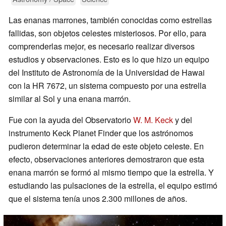
Las enanas marrones, también conocidas como estrellas
fallidas, son objetos celestes misteriosos. Por ello, para
comprenderlas mejor, es necesario realizar diversos
estudios y observaciones. Esto es lo que hizo un equipo
del Instituto de Astronomía de la Universidad de Hawai
con la HR 7672, un sistema compuesto por una estrella
similar al Sol y una enana marrón.
Fue con la ayuda del Observatorio
W. M. Keck
y del
instrumento Keck Planet Finder que los astrónomos
pudieron determinar la edad de este objeto celeste. En
efecto, observaciones anteriores demostraron que esta
enana marrón se formó al mismo tiempo que la estrella. Y
estudiando las pulsaciones de la estrella, el equipo estimó
que el sistema tenía unos 2.300 millones de años.